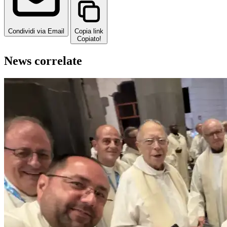
Condividi via Email
Copia link
Copiato!
News correlate