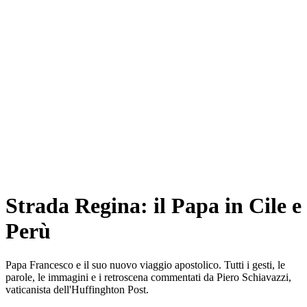
Strada Regina: il Papa in Cile e
Perù
Papa Francesco e il suo nuovo viaggio apostolico. Tutti i gesti, le
parole, le immagini e i retroscena commentati da Piero Schiavazzi,
vaticanista dell'Huffinghton Post.