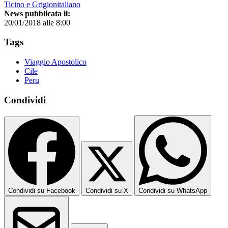
Ticino e Grigionitaliano
News pubblicata il:
20/01/2018 alle 8:00
Tags
Viaggio Apostolico
Cile
Peru
Condividi
Condividi su Facebook
Condividi su X
Condividi su WhatsApp