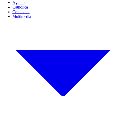
Agenda
Catholica
Commenti
Multimedia