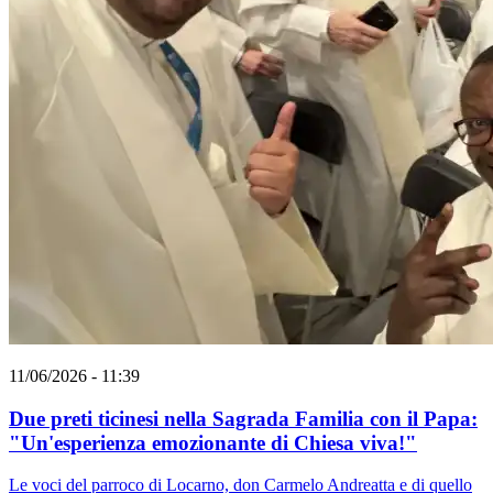
11/06/2026 - 11:39
Due preti ticinesi nella Sagrada Familia con il Papa:
"Un'esperienza emozionante di Chiesa viva!"
Le voci del parroco di Locarno, don Carmelo Andreatta e di quello