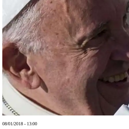
08/01/2018 - 13:00