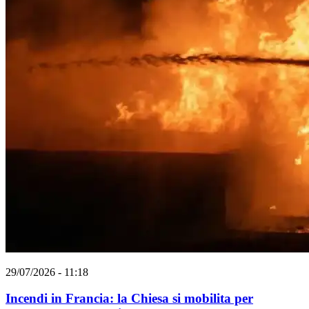
29/07/2026 - 11:18
Incendi in Francia: la Chiesa si mobilita per