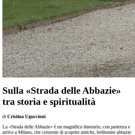
Sulla «Strada delle Abbazie»
tra storia e spiritualità
di
Cristina Uguccioni
La «Strada delle Abbazie» è un magnifico itinerario, con partenza e
arrivo a Milano, che consente di scoprire antiche, bellissime abbazie