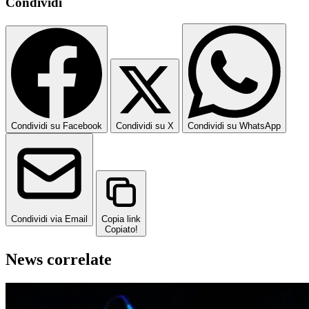
Condividi
Condividi su Facebook
Condividi su X
Condividi su WhatsApp
Condividi via Email
Copia link
Copiato!
News correlate