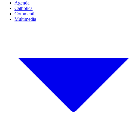
Agenda
Catholica
Commenti
Multimedia