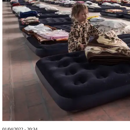
01/04/2022 - 20:34