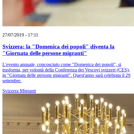
27/07/2019 - 17:11
Svizzera: la "Domenica dei popoli" diventa la
"Giornata delle persone migranti"
L'evento annuale, concosciuto come "Domenica dei popoli", si
trasforma, per volontà della Conferenza dei Vescovi svizzeri (CES),
in "Giornata delle persone migranti". Quest'anno sarà celebrata il 29
settembre.
Svizzera
Migranti