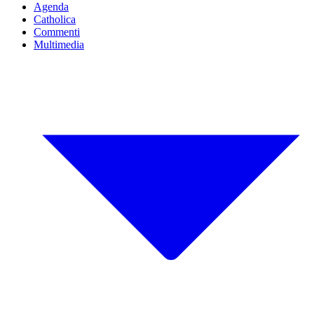
Agenda
Catholica
Commenti
Multimedia