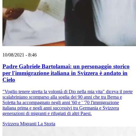
10/08/2021 - 8:46
Padre Gabriele Bartolamai: un personaggio storico
per l'immigrazione italiana in Svizzera è andato in
Cielo
"Voglio tenere stretta la volontà di Dio nella mia vita" diceva il prete
scalabriniano scomparso alla soglia dei 90 anni che tra Berna e
Soletta ha accompagnato negli anni '60 e ' '70 l'immigrazione
italiana prima e negli anni successivi tra Germania e Svizzera
generazioni di migranti e rifugiati di altri Paesi.
Svizzera
Migranti
La Storia