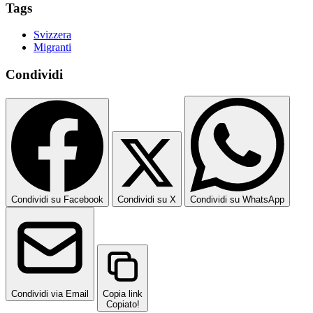
Tags
Svizzera
Migranti
Condividi
Condividi su Facebook
Condividi su X
Condividi su WhatsApp
Condividi via Email
Copia link
Copiato!