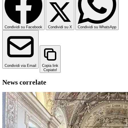
Condividi su Facebook
Condividi su X
Condividi su WhatsApp
Condividi via Email
Copia link
Copiato!
News correlate