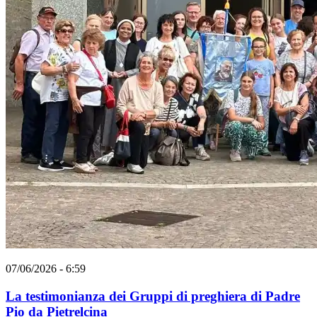
07/06/2026 - 6:59
La testimonianza dei Gruppi di preghiera di Padre
Pio da Pietrelcina