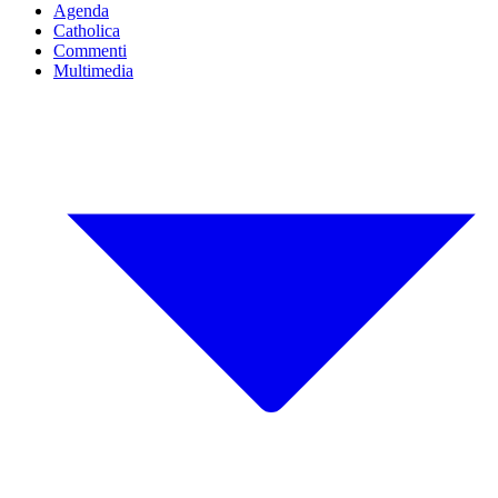
Agenda
Catholica
Commenti
Multimedia