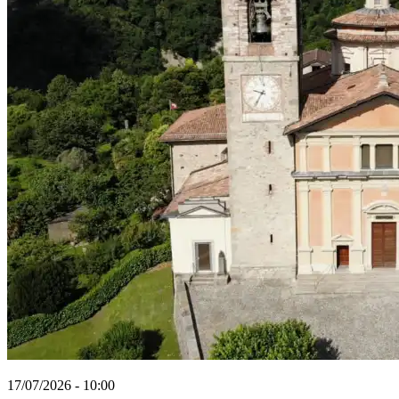
17/07/2026 - 10:00