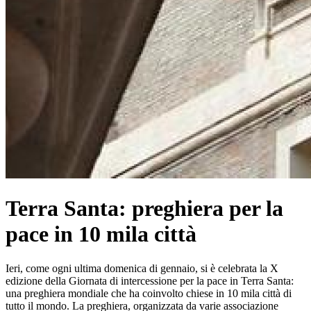
Terra Santa: preghiera per la
pace in 10 mila città
Ieri, come ogni ultima domenica di gennaio, si è celebrata la X
edizione della Giornata di intercessione per la pace in Terra Santa:
una preghiera mondiale che ha coinvolto chiese in 10 mila città di
tutto il mondo. La preghiera, organizzata da varie associazione