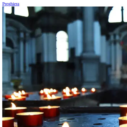
Preghiera