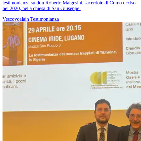
testimonianza su don Roberto Malgesini, sacerdote di Como ucciso
nel 2020, nella chiesa di San Giuseppe.
Vescovoalain
Testimonianza