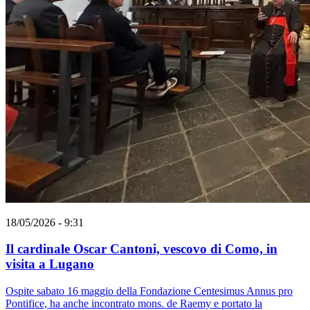
18/05/2026 - 9:31
Il cardinale Oscar Cantoni, vescovo di Como, in
visita a Lugano
Ospite sabato 16 maggio della Fondazione Centesimus Annus pro
Pontifice, ha anche incontrato mons. de Raemy e portato la