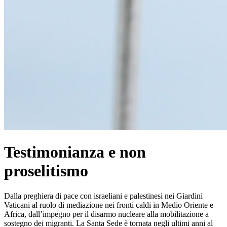
Testimonianza e non
proselitismo
Dalla preghiera di pace con israeliani e palestinesi nei Giardini
Vaticani al ruolo di mediazione nei fronti caldi in Medio Oriente e
Africa, dall’impegno per il disarmo nucleare alla mobilitazione a
sostegno dei migranti. La Santa Sede è tornata negli ultimi anni al