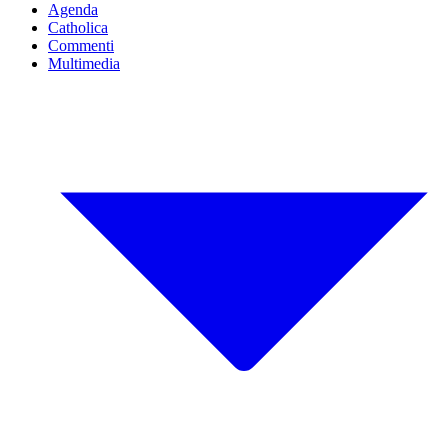
Agenda
Catholica
Commenti
Multimedia