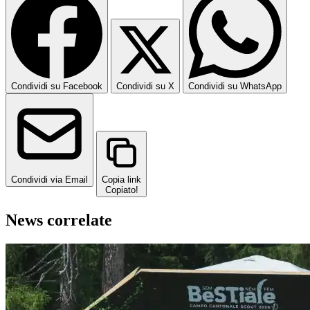
Condividi su Facebook
Condividi su X
Condividi su WhatsApp
Condividi via Email
Copia link
Copiato!
News correlate