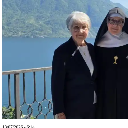
13/07/2026 - 6:14