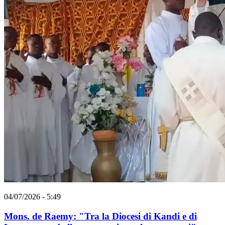
04/07/2026 - 5:49
Mons. de Raemy: "Tra la Diocesi di Kandi e di