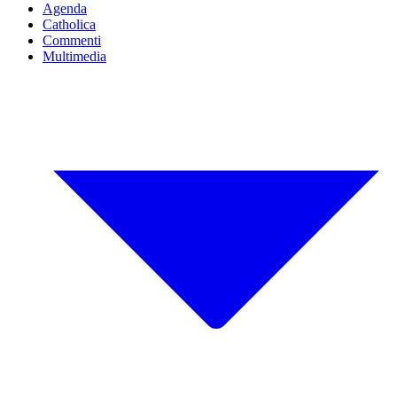
Agenda
Catholica
Commenti
Multimedia