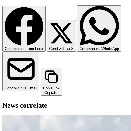
Condividi su Facebook
Condividi su X
Condividi su WhatsApp
Condividi via Email
Copia link
Copiato!
News correlate