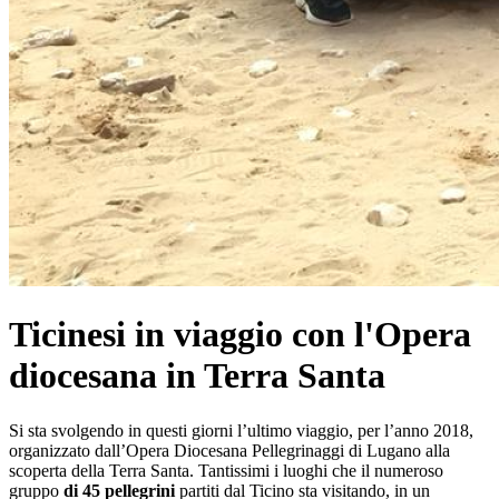
Ticinesi in viaggio con l'Opera
diocesana in Terra Santa
Si sta svolgendo in questi giorni l’ultimo viaggio, per l’anno 2018,
organizzato dall’Opera Diocesana Pellegrinaggi di Lugano alla
scoperta della Terra Santa. Tantissimi i luoghi che il numeroso
gruppo
di 45 pellegrini
partiti dal Ticino sta visitando, in un