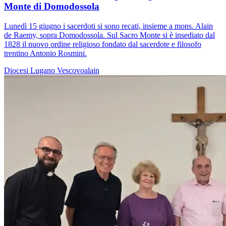
Monte di Domodossola
Lunedì 15 giugno i sacerdoti si sono recati, insieme a mons. Alain
de Raemy, sopra Domodossola. Sul Sacro Monte si è insediato dal
1828 il nuovo ordine religioso fondato dal sacerdote e filosofo
trentino Antonio Rosmini.
Diocesi Lugano
Vescovoalain