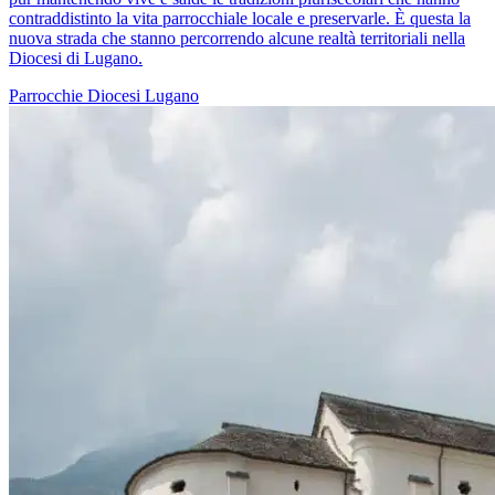
contraddistinto la vita parrocchiale locale e preservarle. È questa la
nuova strada che stanno percorrendo alcune realtà territoriali nella
Diocesi di Lugano.
Parrocchie
Diocesi Lugano