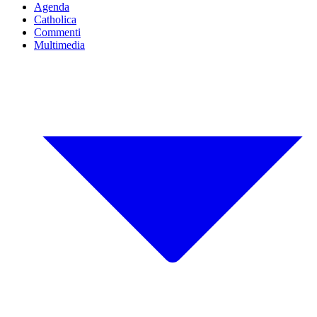
Agenda
Catholica
Commenti
Multimedia