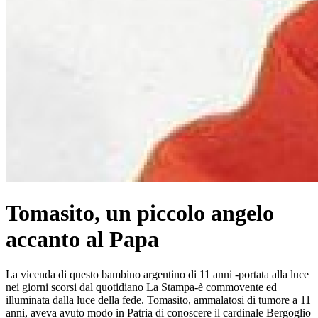
Tomasito, un piccolo angelo
accanto al Papa
La vicenda di questo bambino argentino di 11 anni -portata alla luce
nei giorni scorsi dal quotidiano La Stampa-è commovente ed
illuminata dalla luce della fede. Tomasito, ammalatosi di tumore a 11
anni, aveva avuto modo in Patria di conoscere il cardinale Bergoglio