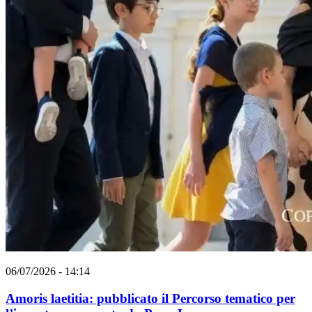
06/07/2026 - 14:14
Amoris laetitia: pubblicato il Percorso tematico per