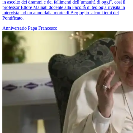
in ascolto dei drammi e dei fallimenti dell’umanità di oggi", così il
professor Ettore Malnati docente alla Facoltà di teologia rivisita in
intervista, ad un anno dalla morte di Bergoglio, alcuni temi del
Pontificato.
Anniversario
Papa Francesco