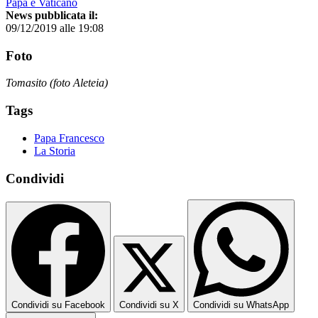
Papa e Vaticano
News pubblicata il:
09/12/2019 alle 19:08
Foto
Tomasito (foto Aleteia)
Tags
Papa Francesco
La Storia
Condividi
Condividi su Facebook
Condividi su X
Condividi su WhatsApp