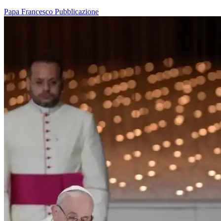
Papa Francesco
Pubblicazione