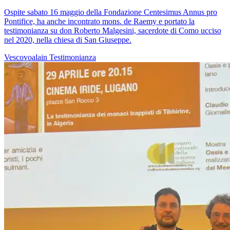
Ospite sabato 16 maggio della Fondazione Centesimus Annus pro
Pontifice, ha anche incontrato mons. de Raemy e portato la
testimonianza su don Roberto Malgesini, sacerdote di Como ucciso
nel 2020, nella chiesa di San Giuseppe.
Vescovoalain
Testimonianza