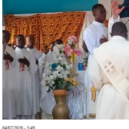
04/07/2026 - 5:49