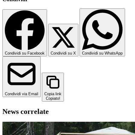
Condividi su Facebook
Condividi su X
Condividi su WhatsApp
Condividi via Email
Copia link
Copiato!
News correlate