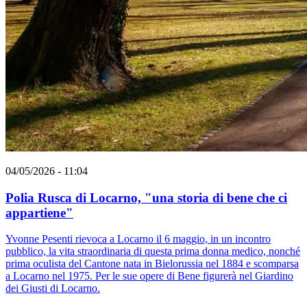
04/05/2026 - 11:04
Polia Rusca di Locarno, "una storia di bene che ci
appartiene"
Yvonne Pesenti rievoca a Locarno il 6 maggio, in un incontro
pubblico, la vita straordinaria di questa prima donna medico, nonché
prima oculista del Cantone nata in Bielorussia nel 1884 e scomparsa
a Locarno nel 1975. Per le sue opere di Bene figurerà nel Giardino
dei Giusti di Locarno.