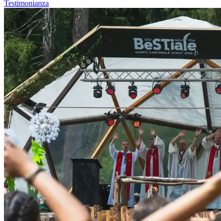
Testimonianza