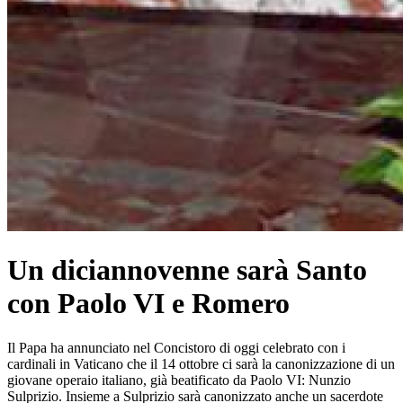
Un diciannovenne sarà Santo
con Paolo VI e Romero
Il Papa ha annunciato nel Concistoro di oggi celebrato con i
cardinali in Vaticano che il 14 ottobre ci sarà la canonizzazione di un
giovane operaio italiano, già beatificato da Paolo VI: Nunzio
Sulprizio. Insieme a Sulprizio sarà canonizzato anche un sacerdote