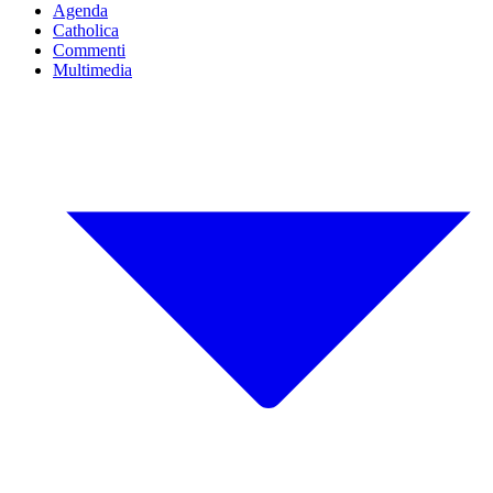
Agenda
Catholica
Commenti
Multimedia