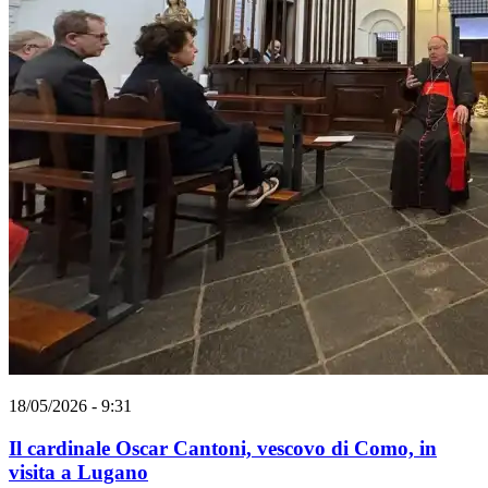
18/05/2026 - 9:31
Il cardinale Oscar Cantoni, vescovo di Como, in
visita a Lugano