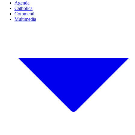
Agenda
Catholica
Commenti
Multimedia