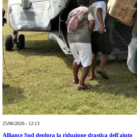
25/06/2026 - 12:13
Alliance Sud deplora la riduzione drastica dell'aiuto