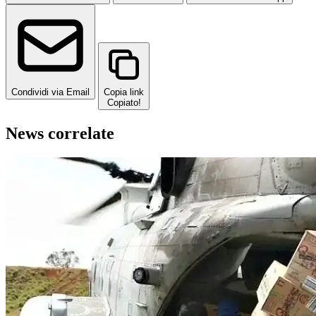
Condividi via Email
Copia link
Copiato!
News correlate