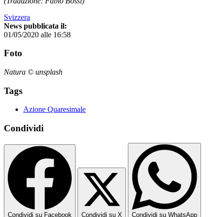
(Traduzione: Fabio Bossi)
Svizzera
News pubblicata il:
01/05/2020 alle 16:58
Foto
Natura © unsplash
Tags
Azione Quaresimale
Condividi
Condividi su Facebook
Condividi su X
Condividi su WhatsApp