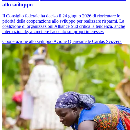
allo sviluppo
Il Consiglio federale ha deciso il 24 giugno 2026 di riorientare le
priorità della cooperazione allo sviluppo per realizzare risparmi. La
coalizione di organizzazioni Alliance Sud critica la tendenza, anche
internazionale, a «mettere l'accento sui propri interessi».
Cooperazione allo sviluppo
Azione Quaresimale
Caritas Svizzera