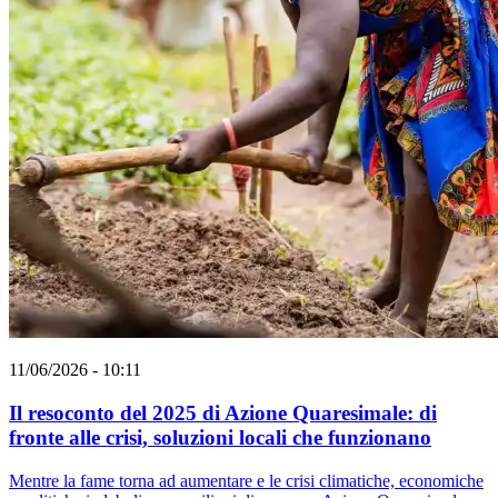
11/06/2026 - 10:11
Il resoconto del 2025 di Azione Quaresimale: di
fronte alle crisi, soluzioni locali che funzionano
Mentre la fame torna ad aumentare e le crisi climatiche, economiche