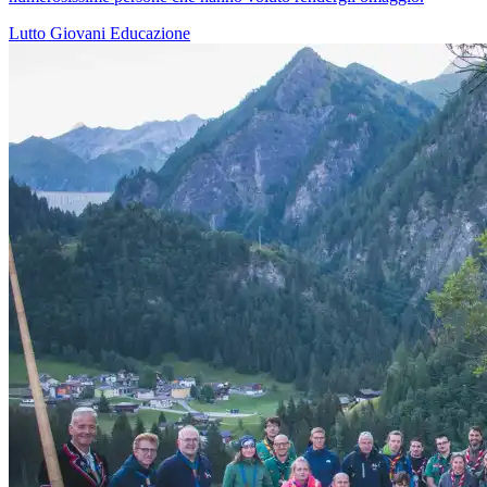
Lutto
Giovani
Educazione