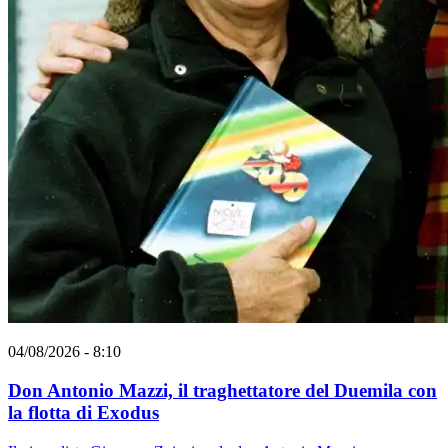
04/08/2026 - 8:10
Don Antonio Mazzi, il traghettatore del Duemila con
la flotta di Exodus