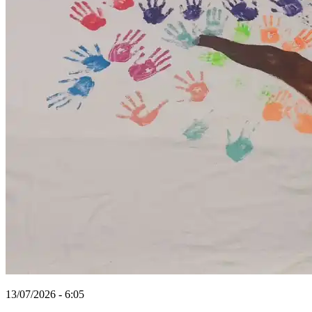
13/07/2026 - 6:05