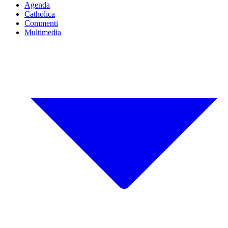
Agenda
Catholica
Commenti
Multimedia