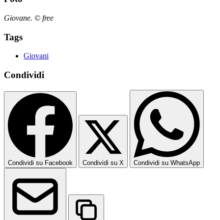
Giovane. © free
Tags
Giovani
Condividi
Condividi su Facebook
Condividi su X
Condividi su WhatsApp