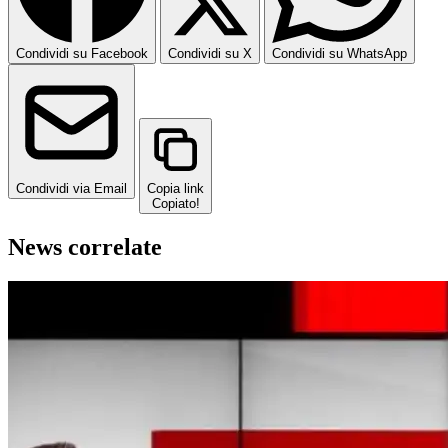
Condividi su Facebook
Condividi su X
Condividi su WhatsApp
Condividi via Email
Copia link
Copiato!
News correlate