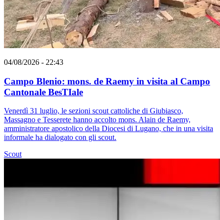
04/08/2026 - 22:43
Campo Blenio: mons. de Raemy in visita al Campo
Cantonale BesTIale
Venerdì 31 luglio, le sezioni scout cattoliche di Giubiasco,
Massagno e Tesserete hanno accolto mons. Alain de Raemy,
amministratore apostolico della Diocesi di Lugano, che in una visita
informale ha dialogato con gli scout.
Scout