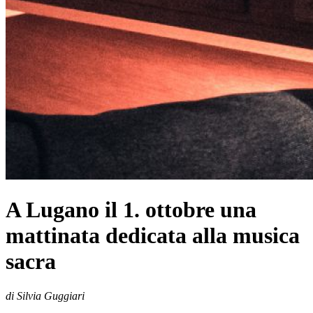
A Lugano il 1. ottobre una
mattinata dedicata alla musica
sacra
di Silvia Guggiari