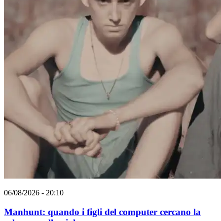
06/08/2026 - 20:10
Manhunt: quando i figli del computer cercano la