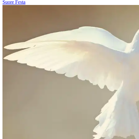
Suore
Festa