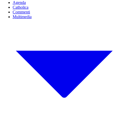
Agenda
Catholica
Commenti
Multimedia