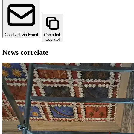
Condividi via Email
Copia link
Copiato!
News correlate