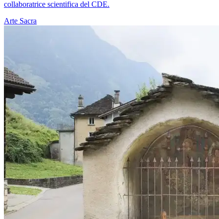
collaboratrice scientifica del CDE.
Arte Sacra