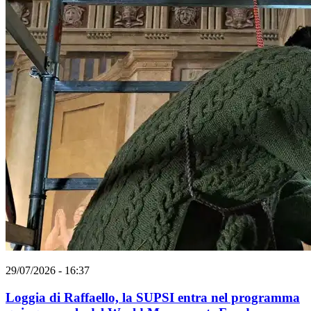
29/07/2026 - 16:37
Loggia di Raffaello, la SUPSI entra nel programma