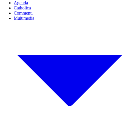
Agenda
Catholica
Commenti
Multimedia