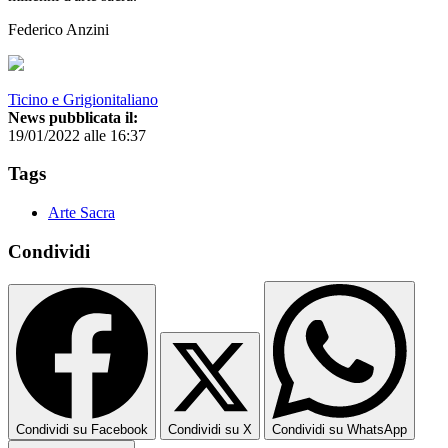
Federico Anzini
Ticino e Grigionitaliano
News pubblicata il:
19/01/2022 alle 16:37
Tags
Arte Sacra
Condividi
Condividi su Facebook
Condividi su X
Condividi su WhatsApp