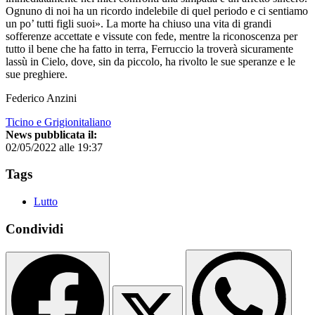
Ognuno di noi ha un ricordo indelebile di quel periodo e ci sentiamo
un po’ tutti figli suoi». La morte ha chiuso una vita di grandi
sofferenze accettate e vissute con fede, mentre la riconoscenza per
tutto il bene che ha fatto in terra, Ferruccio la troverà sicuramente
lassù in Cielo, dove, sin da piccolo, ha rivolto le sue speranze e le
sue preghiere.
Federico Anzini
Ticino e Grigionitaliano
News pubblicata il:
02/05/2022 alle 19:37
Tags
Lutto
Condividi