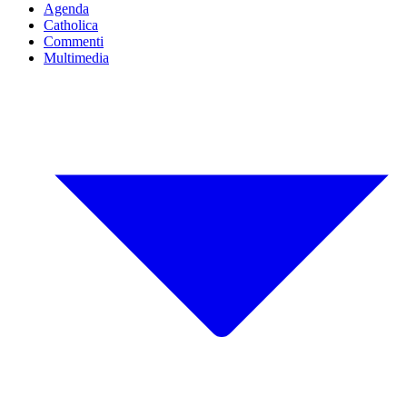
Agenda
Catholica
Commenti
Multimedia