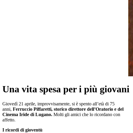
Una vita spesa per i più giovani
Giovedì 21 aprile, improvvisamente, si è spento all’età di 75
anni,
Ferruccio Piffaretti, storico direttore dell’Oratorio e del
Cinema Iride di Lugano.
Molti gli amici che lo ricordano con
affetto.
I ricordi di gioventù