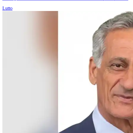
Lutto