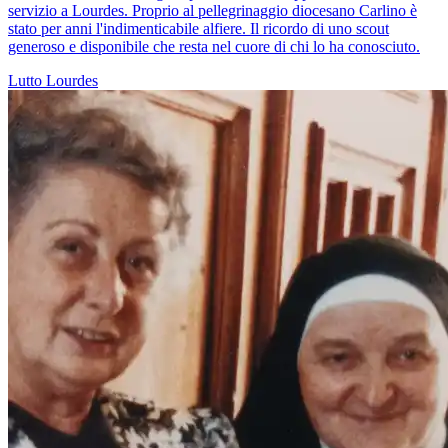
servizio a Lourdes. Proprio al pellegrinaggio diocesano Carlino è
stato per anni l'indimenticabile alfiere. Il ricordo di uno scout
generoso e disponibile che resta nel cuore di chi lo ha conosciuto.
Lutto
Lourdes