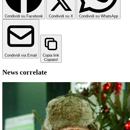
Condividi su Facebook
Condividi su X
Condividi su WhatsApp
Condividi via Email
Copia link
Copiato!
News correlate