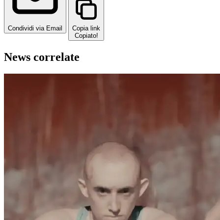
Condividi via Email
Copia link
Copiato!
News correlate