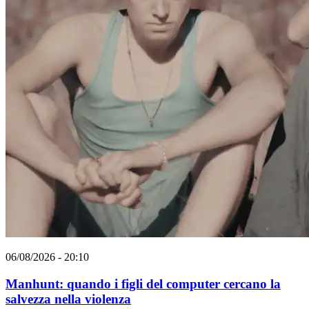
06/08/2026 - 20:10
Manhunt: quando i figli del computer cercano la
salvezza nella violenza