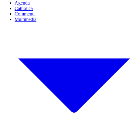
Agenda
Catholica
Commenti
Multimedia