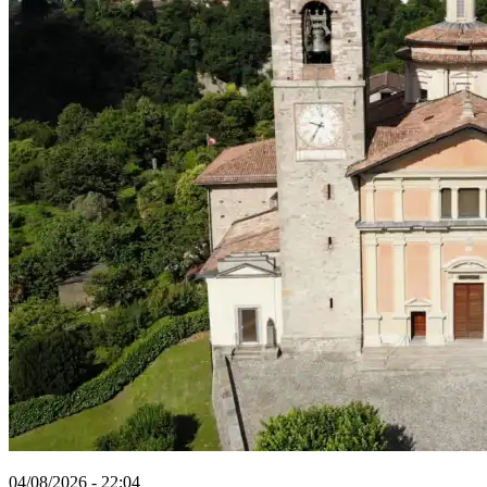
04/08/2026 - 22:04