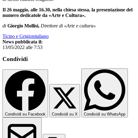
Il 26 maggio, alle 16.30, nella chiesa stessa, la presentazione del
numero dedicatole da «Arte e Cultura».
di
Giorgio Mollisi,
Direttore di «Arte e cultura»
Ticino e Grigionitaliano
News pubblicata il:
13/05/2022 alle 7:53
Condividi
Condividi su Facebook
Condividi su X
Condividi su WhatsApp