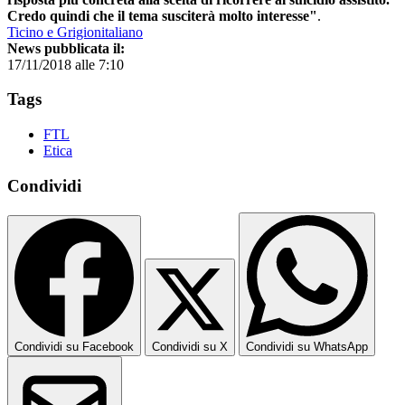
Credo quindi che il tema susciterà molto interesse"
.
Ticino e Grigionitaliano
News pubblicata il:
17/11/2018 alle 7:10
Tags
FTL
Etica
Condividi
Condividi su Facebook
Condividi su X
Condividi su WhatsApp