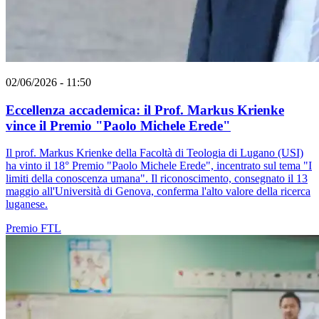
02/06/2026 - 11:50
Eccellenza accademica: il Prof. Markus Krienke
vince il Premio "Paolo Michele Erede"
Il prof. Markus Krienke della Facoltà di Teologia di Lugano (USI)
ha vinto il 18° Premio "Paolo Michele Erede", incentrato sul tema "I
limiti della conoscenza umana". Il riconoscimento, consegnato il 13
maggio all'Università di Genova, conferma l'alto valore della ricerca
luganese.
Premio
FTL