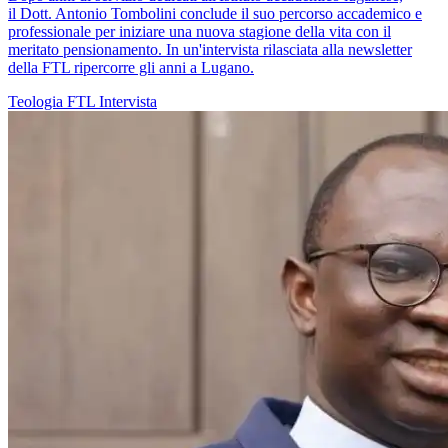
il Dott. Antonio Tombolini conclude il suo percorso accademico e
professionale per iniziare una nuova stagione della vita con il
meritato pensionamento. In un'intervista rilasciata alla newsletter
della FTL ripercorre gli anni a Lugano.
Teologia
FTL
Intervista