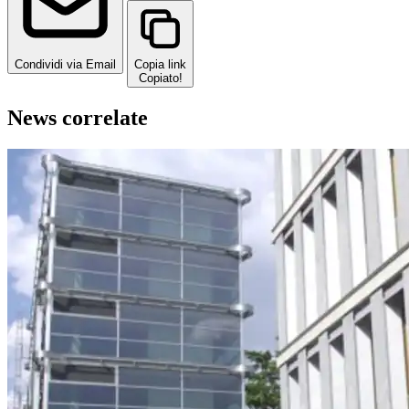
Condividi via Email
Copia link
Copiato!
News correlate