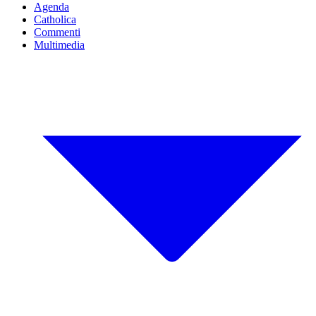
Agenda
Catholica
Commenti
Multimedia