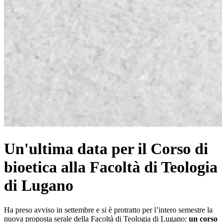
Un'ultima data per il Corso di
bioetica alla Facoltà di Teologia
di Lugano
Ha preso avviso in settembre e si è protratto per l’intero semestre la
nuova proposta serale della Facoltà di Teologia di Lugano:
un corso