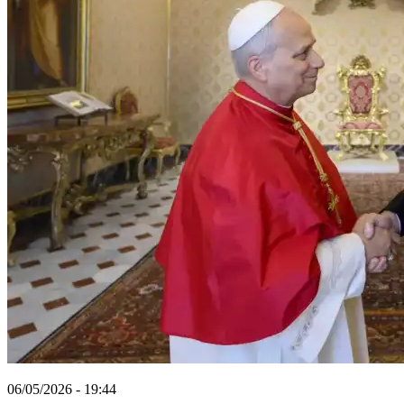
06/05/2026 - 19:44