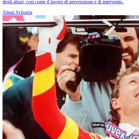
degli abusi, così come il lavoro di prevenzione e di intervento.
Abusi
Svizzera