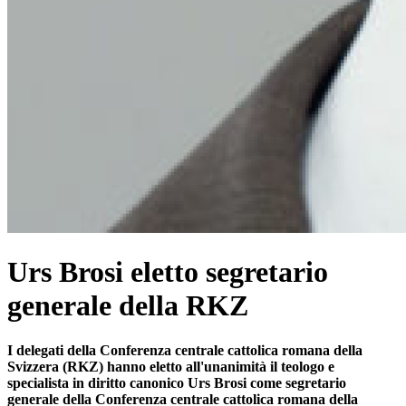
Urs Brosi eletto segretario
generale della RKZ
I delegati della Conferenza centrale cattolica romana della
Svizzera (RKZ) hanno eletto all'unanimità il teologo e
specialista in diritto canonico Urs Brosi come segretario
generale della Conferenza centrale cattolica romana della