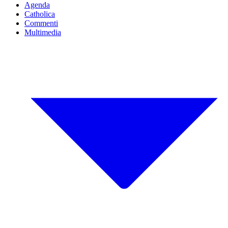
Agenda
Catholica
Commenti
Multimedia