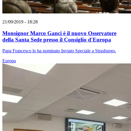
21/09/2019 - 18:28
Monsignor Marco Ganci è il nuovo Osservatore
della Santa Sede presso il Consiglio d'Europa
Papa Francesco lo ha nominato Inviato Speciale a Strasburgo.
Europa