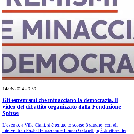
14/06/2024 - 9:59
Gli estremismi che minacciano la democrazia. Il
video del dibattito organizzato dalla Fondazione
Spitzer
L'evento, a Villa Ciani, si è tenuto lo scorso 8 giugno, con gli
interventi di Paolo Bernasconi e Franco Gabrielli, già direttore dei