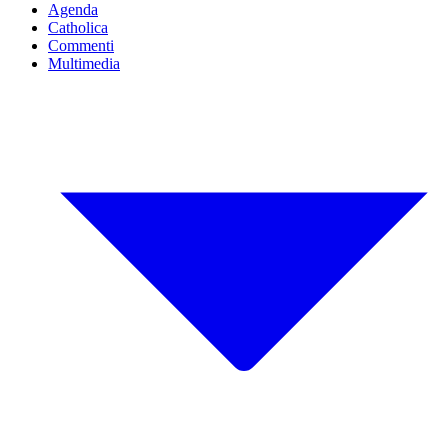
Agenda
Catholica
Commenti
Multimedia