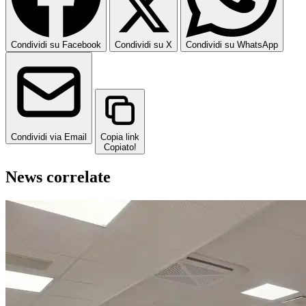
Condividi su Facebook
Condividi su X
Condividi su WhatsApp
Condividi via Email
Copia link
Copiato!
News correlate