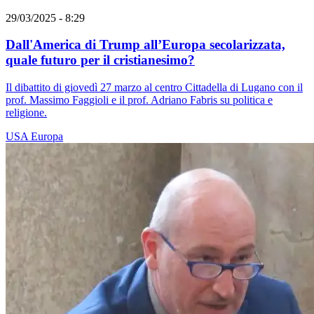
29/03/2025 - 8:29
Dall'America di Trump all’Europa secolarizzata,
quale futuro per il cristianesimo?
Il dibattito di giovedì 27 marzo al centro Cittadella di Lugano con il
prof. Massimo Faggioli e il prof. Adriano Fabris su politica e
religione.
USA
Europa