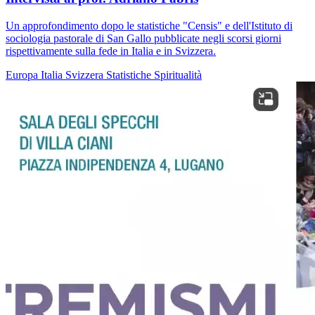
Un approfondimento dopo le statistiche "Censis" e dell'Istituto di
sociologia pastorale di San Gallo pubblicate negli scorsi giorni
rispettivamente sulla fede in Italia e in Svizzera.
Europa
Italia
Svizzera
Statistiche
Spiritualità