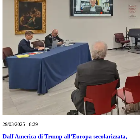
29/03/2025 - 8:29
Dall'America di Trump all’Europa secolarizzata,