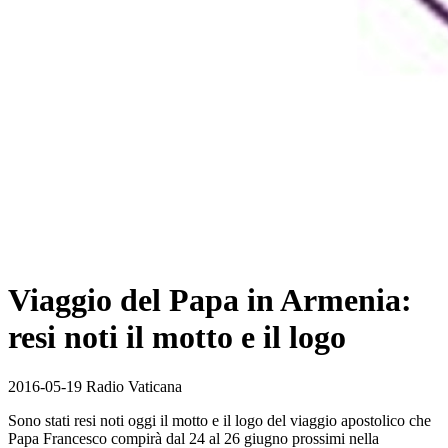
Viaggio del Papa in Armenia:
resi noti il motto e il logo
2016-05-19 Radio Vaticana
Sono stati resi noti oggi il motto e il logo del viaggio apostolico che
Papa Francesco compirà dal 24 al 26 giugno prossimi nella