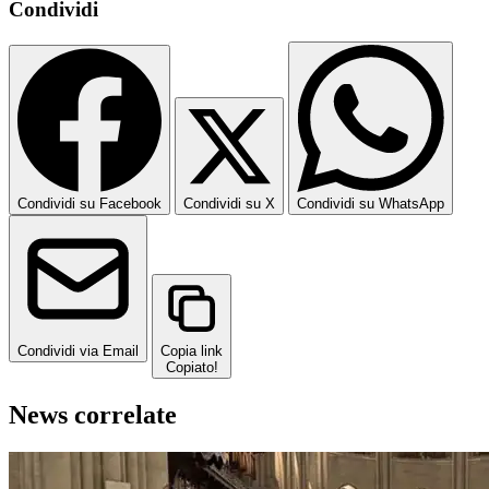
Condividi
Condividi su Facebook
Condividi su X
Condividi su WhatsApp
Condividi via Email
Copia link
Copiato!
News correlate