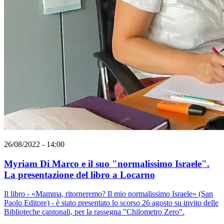
26/08/2022 - 14:00
Myriam Di Marco e il suo "normalissimo Israele".
La presentazione del libro a Locarno
Il libro - «Mamma, ritorneremo? Il mio normalissimo Israele» (San
Paolo Editore) - è stato presentato lo scorso 26 agosto su invito delle
Biblioteche cantonali, per la rassegna "Chilometro Zero".