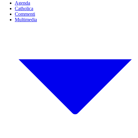
Agenda
Catholica
Commenti
Multimedia