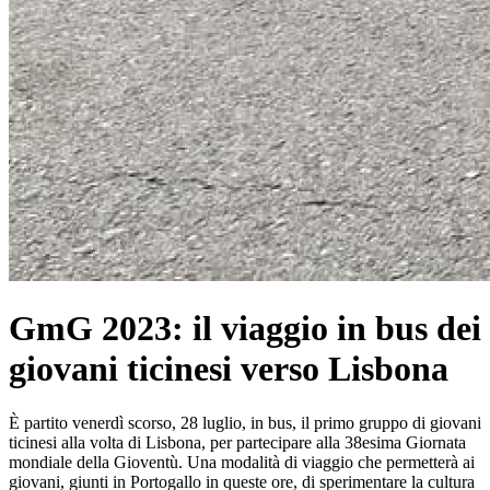
GmG 2023: il viaggio in bus dei
giovani ticinesi verso Lisbona
È partito venerdì scorso, 28 luglio, in bus, il primo gruppo di giovani
ticinesi alla volta di Lisbona, per partecipare alla 38esima Giornata
mondiale della Gioventù. Una modalità di viaggio che permetterà ai
giovani, giunti in Portogallo in queste ore, di sperimentare la cultura