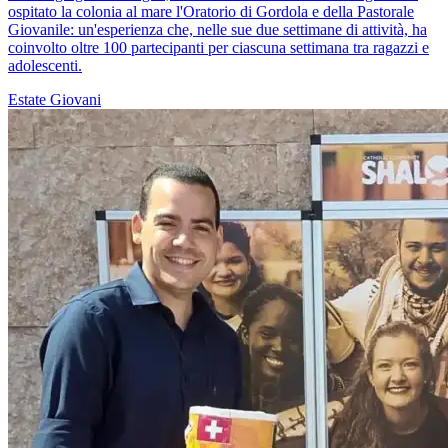
ospitato la colonia al mare l'Oratorio di Gordola e della Pastorale
Giovanile: un'esperienza che, nelle sue due settimane di attività, ha
coinvolto oltre 100 partecipanti per ciascuna settimana tra ragazzi e
adolescenti.
Estate
Giovani