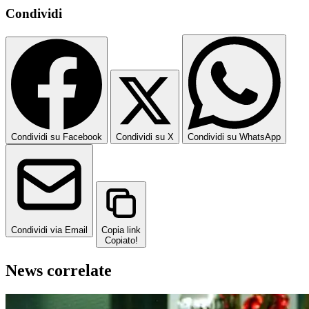
Condividi
Condividi su Facebook
Condividi su X
Condividi su WhatsApp
Condividi via Email
Copia link
Copiato!
News correlate