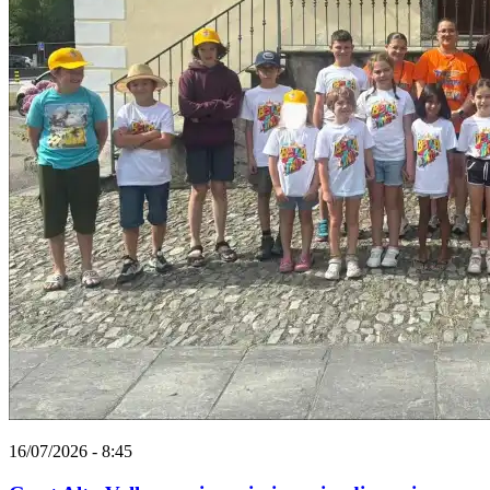
16/07/2026 - 8:45