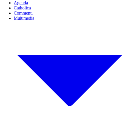
Agenda
Catholica
Commenti
Multimedia