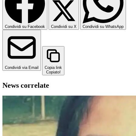
Condividi su Facebook
Condividi su X
Condividi su WhatsApp
Condividi via Email
Copia link
Copiato!
News correlate