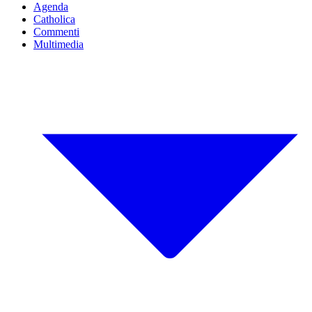
Agenda
Catholica
Commenti
Multimedia