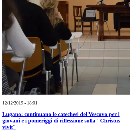
12/12/2019 - 18:01
Lugano: continuano le catechesi del Vescovo per i
giovani e i pomeriggi di riflessione sulla "Christus
vivit"