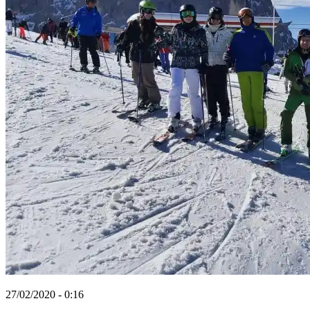
27/02/2020 - 0:16