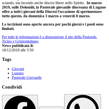
sciando, ma facendo anche discesi libere nello Spirito.
In marzo
2019, sulle Dolomiti, la Pastorale giovanile diocesana di Lugano
offre a tutti i giovani della Diocesi l'occasione di sperimentare
tutto questo, da domenica 3 marzo a venerdì 8 marzo.
Le iscrizioni sono aperte ancora per pochi giorni e i posti sono
limitati.
Per tutte le informazioni è a disposizione il sito della Pastorale.
Ticino e Grigionitaliano
News pubblicata il:
18/12/2018 alle 5:50
Tags
Giovani
Lugano
Pastorale Giovanile
Condividi