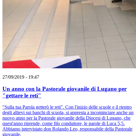
27/09/2019 - 19:47
Un anno con la Pastorale giovanile di Lugano per
"gettare le reti"
"Sulla tua Parola getterò le reti". Con l'inizio delle scuole e il rientro
degli allievi sui banchi di scuola, si appresta a incominciare anche un
nuovo anno per la Pastorale giovanile della Diocesi di Lugano, che
quest'anno riprende, come filo conduttore, le parole di Luca 5,5.
Abbiamo intervistato don Rolando Leo, responsabile della Pastorale
giovanile.