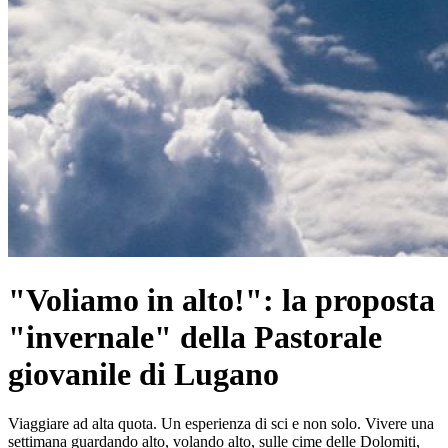
"Voliamo in alto!": la proposta
"invernale" della Pastorale
giovanile di Lugano
Viaggiare ad alta quota. Un esperienza di sci e non solo. Vivere una
settimana guardando alto, volando alto, sulle cime delle Dolomiti,