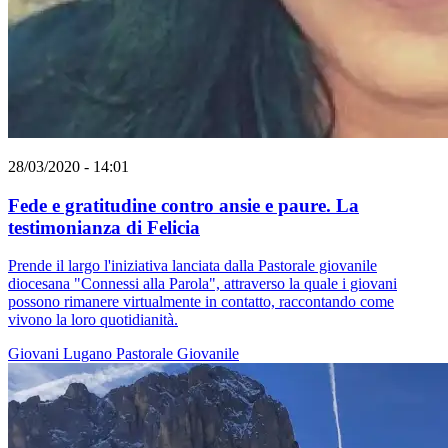
28/03/2020 - 14:01
Fede e gratitudine contro ansie e paure. La
testimonianza di Felicia
Prende il largo l'iniziativa lanciata dalla Pastorale giovanile
diocesana "Connessi alla Parola", attraverso la quale i giovani
possono rimanere virtualmente in contatto, raccontando come
vivono la loro quotidianità.
Giovani
Lugano
Pastorale Giovanile