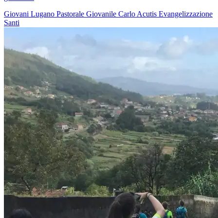
Giovani
Lugano
Pastorale Giovanile
Carlo Acutis
Evangelizzazione
Santi