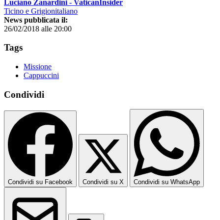
Luciano Zanardini - VaticanInsider
Ticino e Grigionitaliano
News pubblicata il:
26/02/2018 alle 20:00
Tags
Missione
Cappuccini
Condividi
Condividi su Facebook
Condividi su X
Condividi su WhatsApp