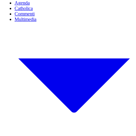
Agenda
Catholica
Commenti
Multimedia