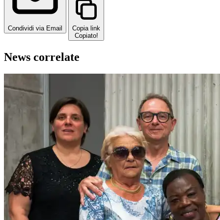
Condividi via Email
Copia link
Copiato!
News correlate