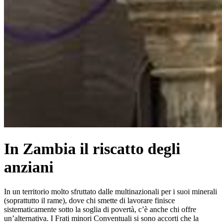
In Zambia il riscatto degli
anziani
In un territorio molto sfruttato dalle multinazionali per i suoi minerali
(soprattutto il rame), dove chi smette di lavorare finisce
sistematicamente sotto la soglia di povertà, c’è anche chi offre
un’alternativa. I Frati minori Conventuali si sono accorti che la