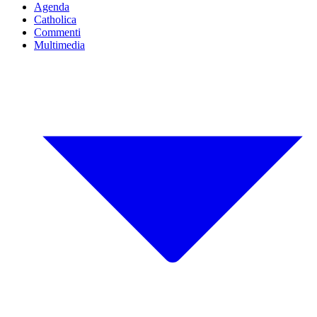
Agenda
Catholica
Commenti
Multimedia