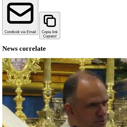
Condividi via Email
Copia link
Copiato!
News correlate