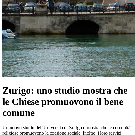
Zurigo: uno studio mostra che
le Chiese promuovono il bene
comune
Un nuovo studio dell'Università di Zurigo dimostra che le comunità
religiose promuovono la coesione sociale. Inoltre, i loro servizi