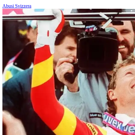
Abusi
Svizzera