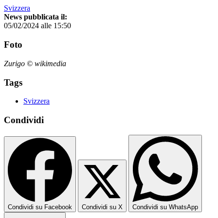
Svizzera
News pubblicata il:
05/02/2024 alle 15:50
Foto
Zurigo © wikimedia
Tags
Svizzera
Condividi
Condividi su Facebook
Condividi su X
Condividi su WhatsApp