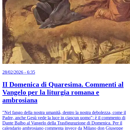
28/02/2026 - 6:35
II Domenica di Quaresima. Commenti al
Vangelo per la liturgia romana e
ambrosiana
"Nel fango della nostra umanità, dentro la nostra debolezza, come il
Padre, anche Gesù vede la luce in ciascun uomo": è il commento di
Dante Balbo al Vangelo della Trasfigurazione di Domenica. Per il
calendario ambrosiano commenta invece da Milano don Giuseppe