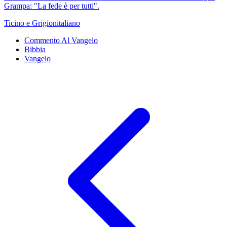
Grampa: "La fede è per tutti".
Ticino e Grigionitaliano
Commento Al Vangelo
Bibbia
Vangelo