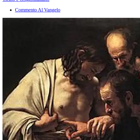
Commento Al Vangelo