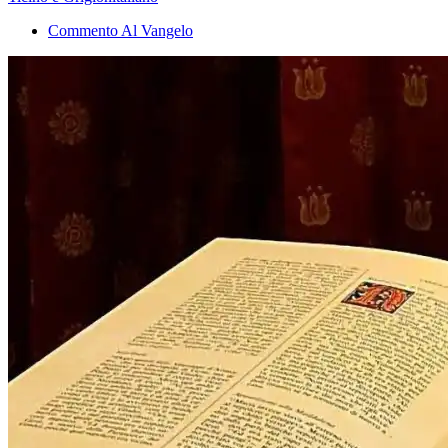
Commento Al Vangelo