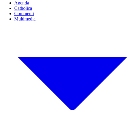
Agenda
Catholica
Commenti
Multimedia