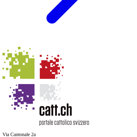
Via Cantonale 2a