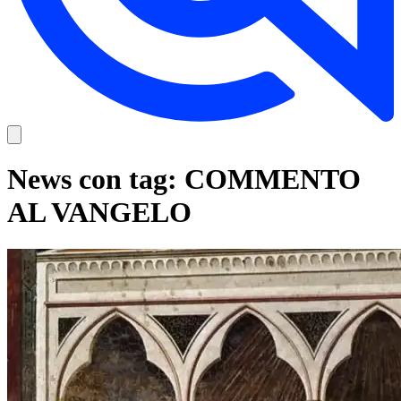
News con tag: COMMENTO
AL VANGELO