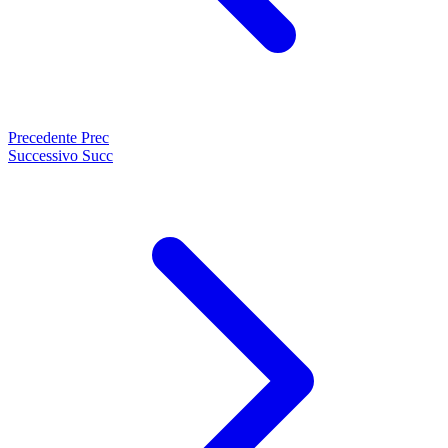
Precedente
Prec
Successivo
Succ