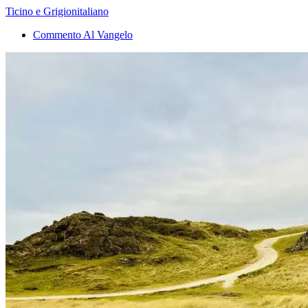
Ticino e Grigionitaliano
Commento Al Vangelo