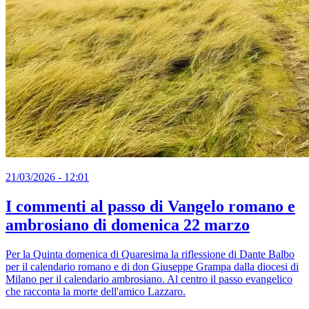
21/03/2026 - 12:01
I commenti al passo di Vangelo romano e
ambrosiano di domenica 22 marzo
Per la Quinta domenica di Quaresima la riflessione di Dante Balbo
per il calendario romano e di don Giuseppe Grampa dalla diocesi di
Milano per il calendario ambrosiano. Al centro il passo evangelico
che racconta la morte dell'amico Lazzaro.