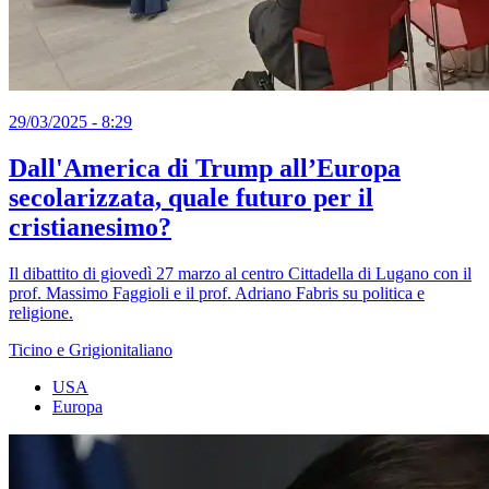
29/03/2025 - 8:29
Dall'America di Trump all’Europa
secolarizzata, quale futuro per il
cristianesimo?
Il dibattito di giovedì 27 marzo al centro Cittadella di Lugano con il
prof. Massimo Faggioli e il prof. Adriano Fabris su politica e
religione.
Ticino e Grigionitaliano
USA
Europa