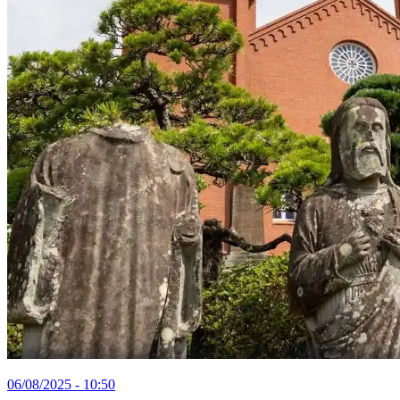
06/08/2025 - 10:50