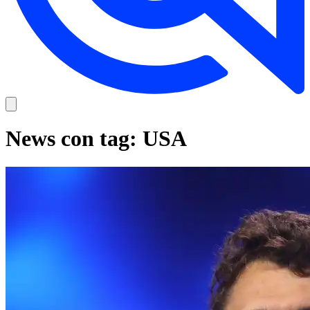
News con tag: USA