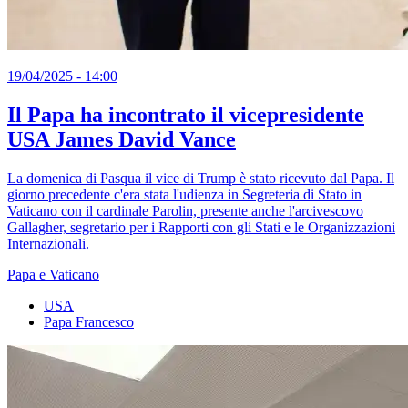
19/04/2025 - 14:00
Il Papa ha incontrato il vicepresidente
USA James David Vance
La domenica di Pasqua il vice di Trump è stato ricevuto dal Papa. Il
giorno precedente c'era stata l'udienza in Segreteria di Stato in
Vaticano con il cardinale Parolin, presente anche l'arcivescovo
Gallagher, segretario per i Rapporti con gli Stati e le Organizzazioni
Internazionali.
Papa e Vaticano
USA
Papa Francesco