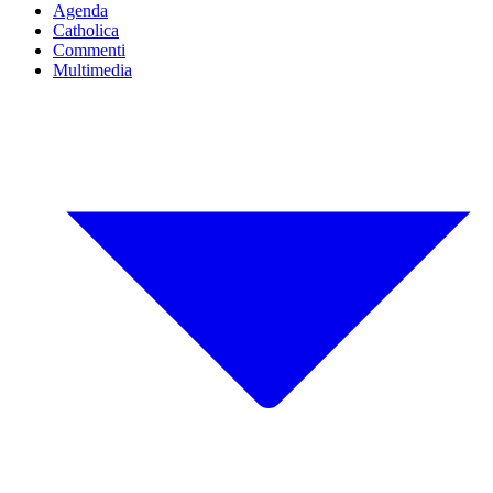
Agenda
Catholica
Commenti
Multimedia