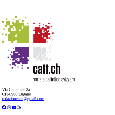
Via Cantonale 2a
CH-6900 Lugano
redazionecatt@gmail.com