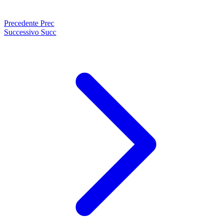
Precedente
Prec
Successivo
Succ