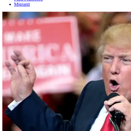
Migranti