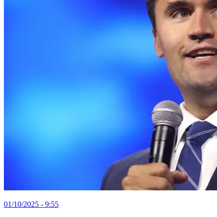
01/10/2025 - 9:55