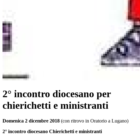
2° incontro diocesano per
chierichetti e ministranti
Domenica 2 dicembre 2018
(con ritrovo in Oratorio a Lugano)
2° incontro diocesano Chierichetti e ministranti