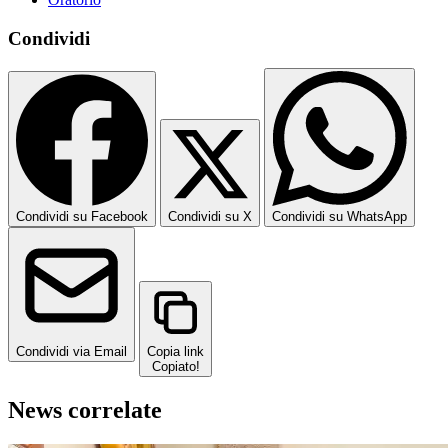
Condividi
Condividi su Facebook
Condividi su X
Condividi su WhatsApp
Condividi via Email
Copia link
Copiato!
News correlate