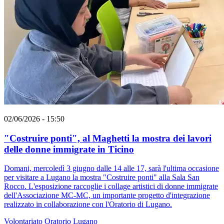
02/06/2026 - 15:50
"Costruire ponti", al Maghetti la mostra dei lavori
delle donne immigrate in Ticino
Domani, mercoledì 3 giugno dalle 14 alle 17, sarà l'ultima occasione
per visitare a Lugano la mostra "Costruire ponti" alla Sala San
Rocco. L'esposizione raccoglie i collage artistici di donne immigrate
dell'Associazione MC-MC, un importante progetto d'integrazione
realizzato in collaborazione con l'Oratorio di Lugano.
Volontariato
Oratorio
Lugano