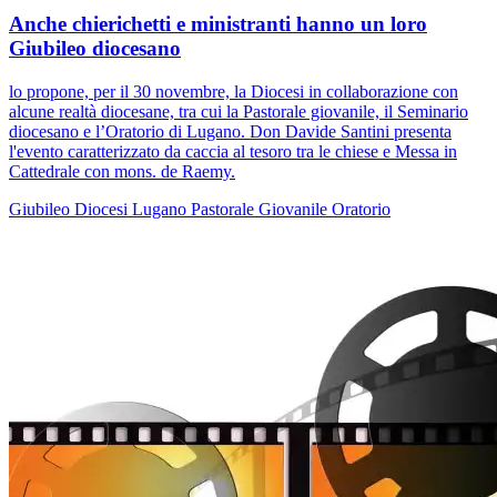
Anche chierichetti e ministranti hanno un loro
Giubileo diocesano
lo propone, per il 30 novembre, la Diocesi in collaborazione con
alcune realtà diocesane, tra cui la Pastorale giovanile, il Seminario
diocesano e l’Oratorio di Lugano. Don Davide Santini presenta
l'evento caratterizzato da caccia al tesoro tra le chiese e Messa in
Cattedrale con mons. de Raemy.
Giubileo
Diocesi Lugano
Pastorale Giovanile
Oratorio