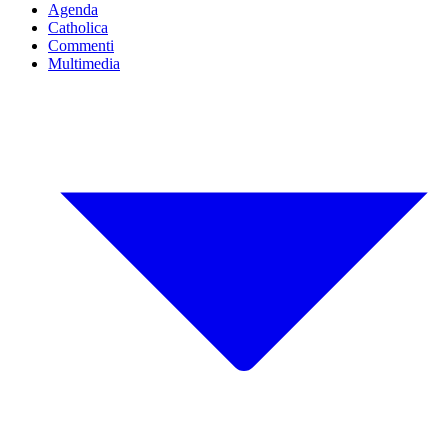
Agenda
Catholica
Commenti
Multimedia