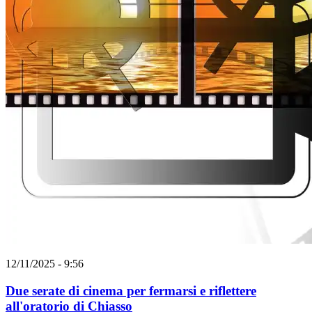
12/11/2025 - 9:56
Due serate di cinema per fermarsi e riflettere
all'oratorio di Chiasso