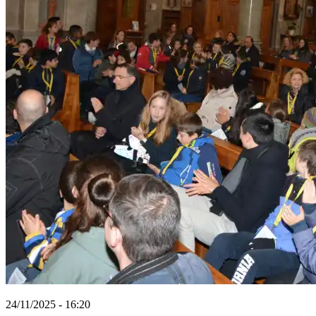
24/11/2025 - 16:20