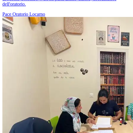
dell'oratorio.
Pace
Oratorio
Locarno