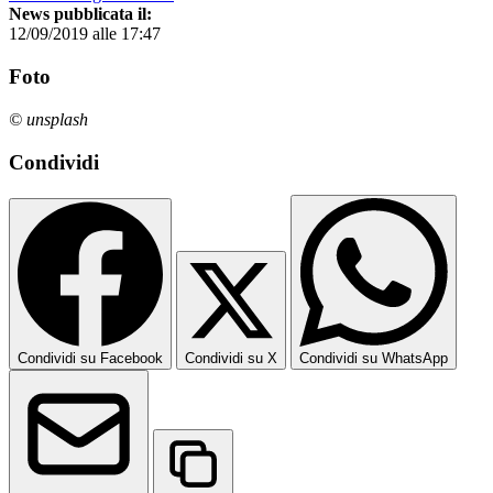
News pubblicata il:
12/09/2019 alle 17:47
Foto
© unsplash
Condividi
Condividi su Facebook
Condividi su X
Condividi su WhatsApp