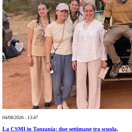
04/08/2026 - 13:47
La CSMI in Tanzania: due settimane tra scuola,