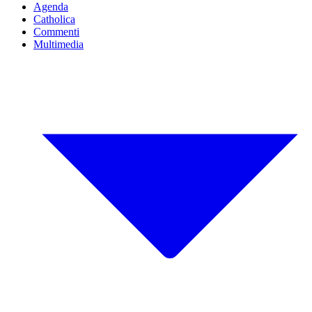
Agenda
Catholica
Commenti
Multimedia