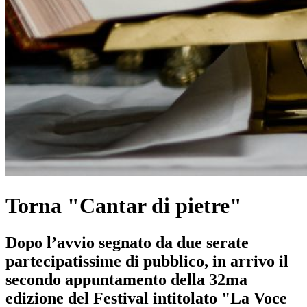
Torna "Cantar di pietre"
Dopo l’avvio segnato da due serate
partecipatissime di pubblico, in arrivo il
secondo appuntamento della 32ma
edizione del Festival intitolato "La Voce