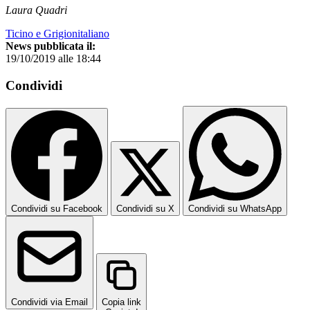
Laura Quadri
Ticino e Grigionitaliano
News pubblicata il:
19/10/2019 alle 18:44
Condividi
Condividi su Facebook
Condividi su X
Condividi su WhatsApp
Condividi via Email
Copia link