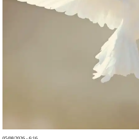
05/08/2026 - 6:16