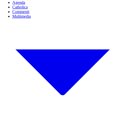
Agenda
Catholica
Commenti
Multimedia