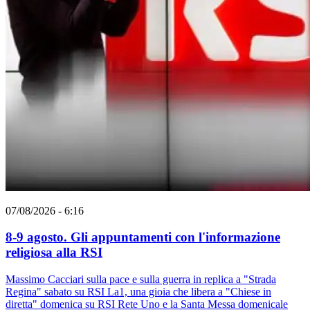
07/08/2026 - 6:16
8-9 agosto. Gli appuntamenti con l'informazione
religiosa alla RSI
Massimo Cacciari sulla pace e sulla guerra in replica a "Strada
Regina" sabato su RSI La1, una gioia che libera a "Chiese in
diretta" domenica su RSI Rete Uno e la Santa Messa domenicale