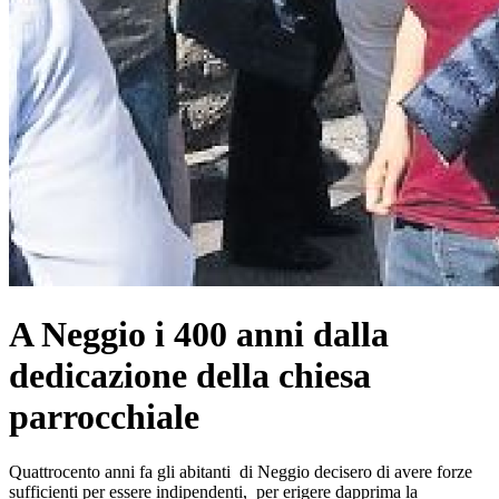
A Neggio i 400 anni dalla
dedicazione della chiesa
parrocchiale
Quattrocento anni fa gli abitanti di Neggio decisero di avere forze
sufficienti per essere indipendenti, per erigere dapprima la