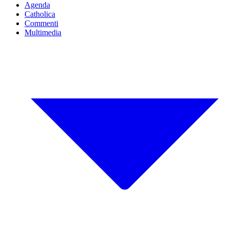
Agenda
Catholica
Commenti
Multimedia