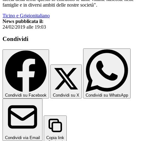
famiglie e in diversi ambiti delle nostre società".
Ticino e Grigionitaliano
News pubblicata il:
24/02/2019 alle 19:03
Condividi
Condividi su Facebook
Condividi su X
Condividi su WhatsApp
Condividi via Email
Copia link