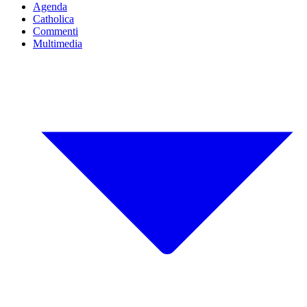
Agenda
Catholica
Commenti
Multimedia