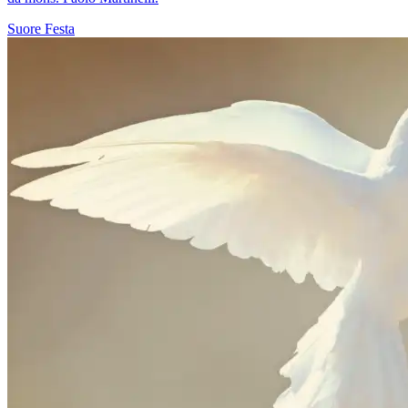
Suore
Festa