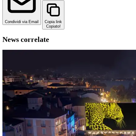
Condividi via Email
Copia link
Copiato!
News correlate