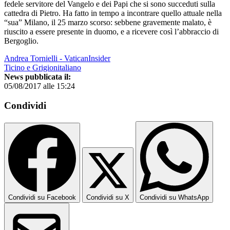
fedele servitore del Vangelo e dei Papi che si sono succeduti sulla
cattedra di Pietro. Ha fatto in tempo a incontrare quello attuale nella
“sua” Milano, il 25 marzo scorso: sebbene gravemente malato, è
riuscito a essere presente in duomo, e a ricevere così l’abbraccio di
Bergoglio.
Andrea Tornielli - VaticanInsider
Ticino e Grigionitaliano
News pubblicata il:
05/08/2017 alle 15:24
Condividi
Condividi su Facebook
Condividi su X
Condividi su WhatsApp