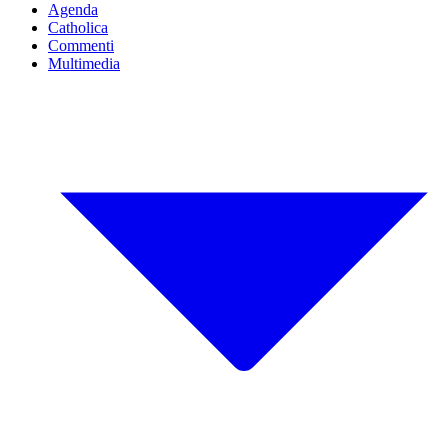
Agenda
Catholica
Commenti
Multimedia