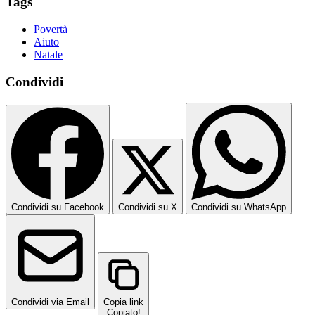
Tags
Povertà
Aiuto
Natale
Condividi
Condividi su Facebook
Condividi su X
Condividi su WhatsApp
Condividi via Email
Copia link
Copiato!