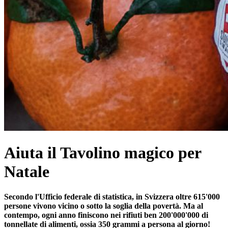
Aiuta il Tavolino magico per
Natale
Secondo l'Ufficio federale di statistica, in Svizzera oltre 615'000
persone vivono vicino o sotto la soglia della povertà.
Ma al
contempo, ogni anno finiscono nei rifiuti ben 200'000'000 di
tonnellate di alimenti, ossia 350 grammi a persona al giorno!