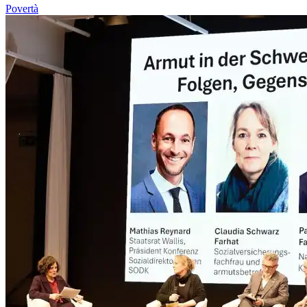
Povertà