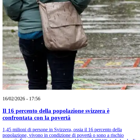
16/02/2026 - 17:56
Il 16 percento della popolazione svizzera è
confrontata con la povertà
1,45 milioni di persone in Svizzera, ossia il 16 percento della
popolazione, vivono in condizione di povertà o sono a rischio