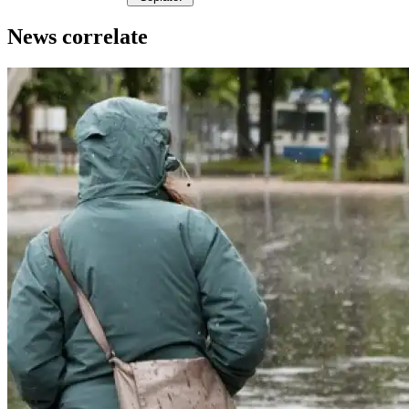
News correlate