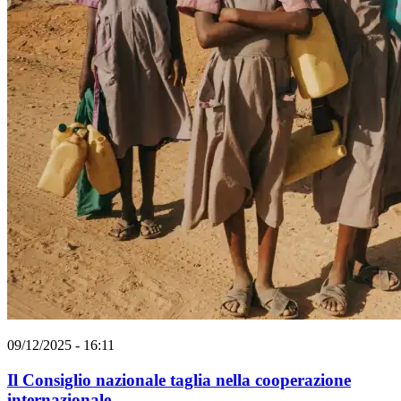
09/12/2025 - 16:11
Il Consiglio nazionale taglia nella cooperazione
internazionale