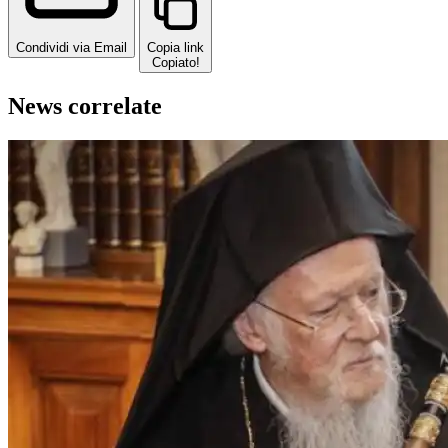
Condividi via Email
Copia link
Copiato!
News correlate