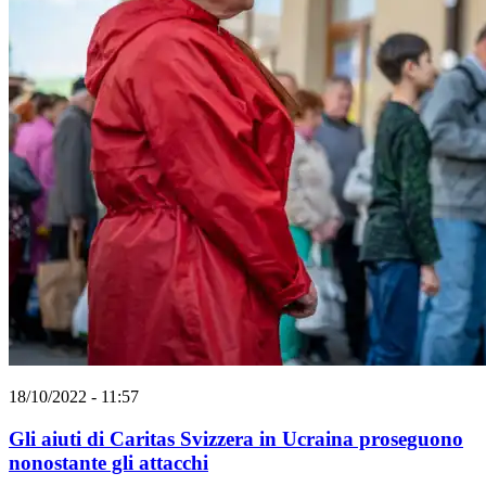
18/10/2022 - 11:57
Gli aiuti di Caritas Svizzera in Ucraina proseguono
nonostante gli attacchi