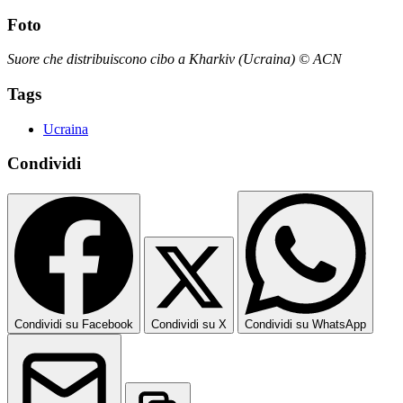
Foto
Suore che distribuiscono cibo a Kharkiv (Ucraina) © ACN
Tags
Ucraina
Condividi
Condividi su Facebook
Condividi su X
Condividi su WhatsApp