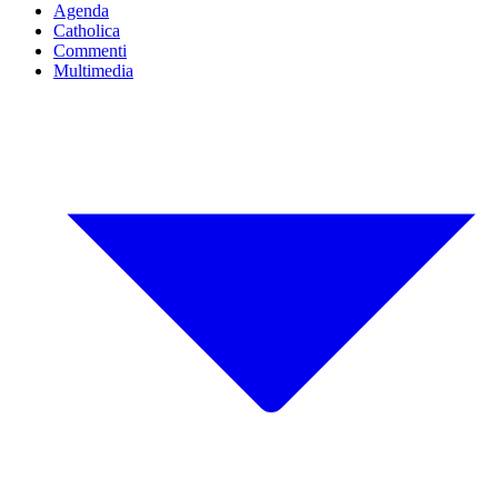
Agenda
Catholica
Commenti
Multimedia