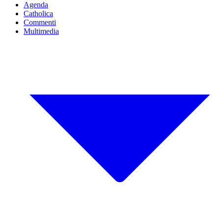
Agenda
Catholica
Commenti
Multimedia