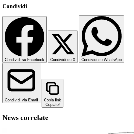
Condividi
Condividi su Facebook
Condividi su X
Condividi su WhatsApp
Condividi via Email
Copia link
Copiato!
News correlate