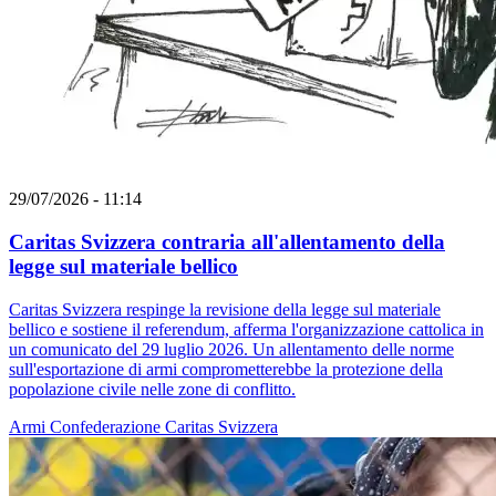
29/07/2026 - 11:14
Caritas Svizzera contraria all'allentamento della
legge sul materiale bellico
Caritas Svizzera respinge la revisione della legge sul materiale
bellico e sostiene il referendum, afferma l'organizzazione cattolica in
un comunicato del 29 luglio 2026. Un allentamento delle norme
sull'esportazione di armi comprometterebbe la protezione della
popolazione civile nelle zone di conflitto.
Armi
Confederazione
Caritas Svizzera