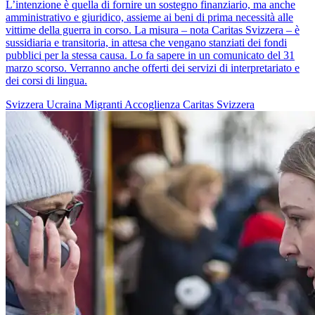
L’intenzione è quella di fornire un sostegno finanziario, ma anche
amministrativo e giuridico, assieme ai beni di prima necessità alle
vittime della guerra in corso. La misura – nota Caritas Svizzera – è
sussidiaria e transitoria, in attesa che vengano stanziati dei fondi
pubblici per la stessa causa. Lo fa sapere in un comunicato del 31
marzo scorso. Verranno anche offerti dei servizi di interpretariato e
dei corsi di lingua.
Svizzera
Ucraina
Migranti
Accoglienza
Caritas Svizzera