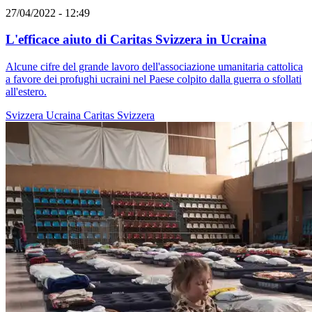
27/04/2022 - 12:49
L'efficace aiuto di Caritas Svizzera in Ucraina
Alcune cifre del grande lavoro dell'associazione umanitaria cattolica
a favore dei profughi ucraini nel Paese colpito dalla guerra o sfollati
all'estero.
Svizzera
Ucraina
Caritas Svizzera