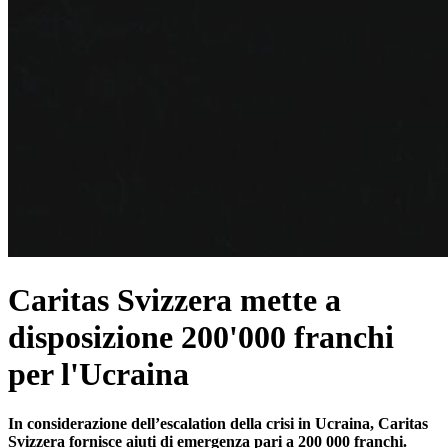
Caritas Svizzera mette a
disposizione 200'000 franchi
per l'Ucraina
In considerazione dell’escalation della crisi in Ucraina, Caritas
Svizzera fornisce aiuti di emergenza pari a 200 000 franchi.