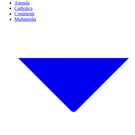
Agenda
Catholica
Commenti
Multimedia