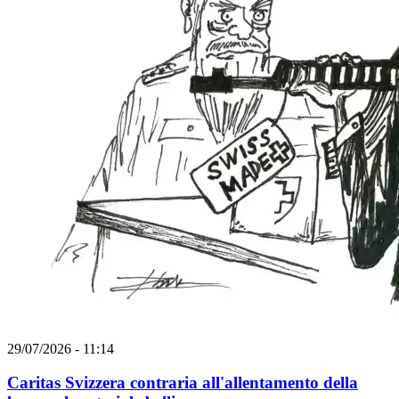
29/07/2026 - 11:14
Caritas Svizzera contraria all'allentamento della