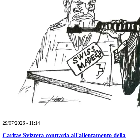
29/07/2026 - 11:14
Caritas Svizzera contraria all'allentamento della