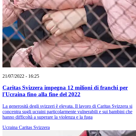
21/07/2022 - 16:25
Caritas Svizzera impegna 12 milioni di franchi per
l'Ucraina fino alla fine del 2022
La generosità degli svizzeri è elevata. Il lavoro di Caritas Svizzera si
concentra sugli ucraini particolarmente vulnerabili e sui bambini che
hanno difficoltà a superare la violenza e la fuga
Ucraina
Caritas Svizzera