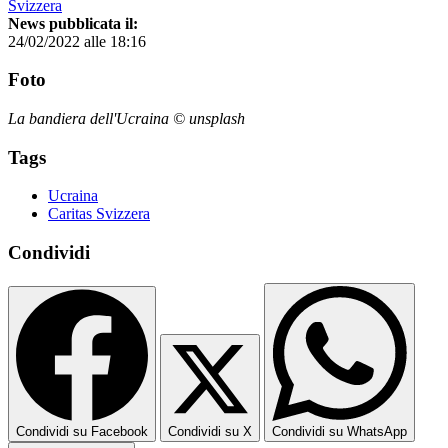
Svizzera
News pubblicata il:
24/02/2022 alle 18:16
Foto
La bandiera dell'Ucraina © unsplash
Tags
Ucraina
Caritas Svizzera
Condividi
Condividi su Facebook
Condividi su X
Condividi su WhatsApp