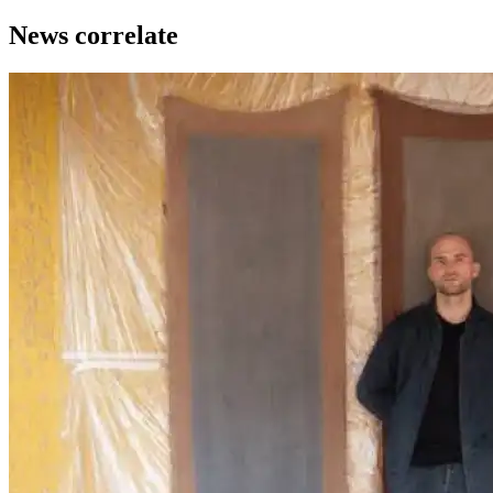
News correlate