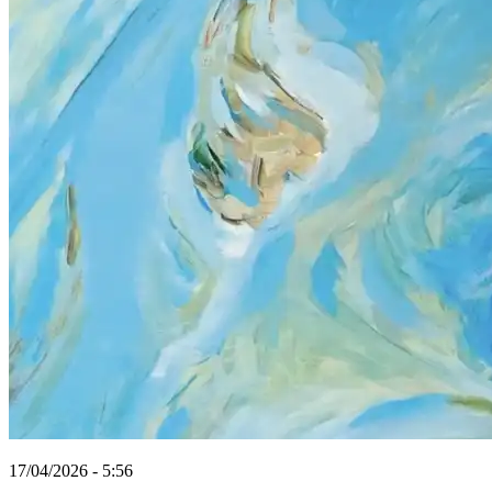
17/04/2026 - 5:56