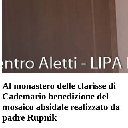
Al monastero delle clarisse di
Cademario benedizione del
mosaico absidale realizzato da
padre Rupnik