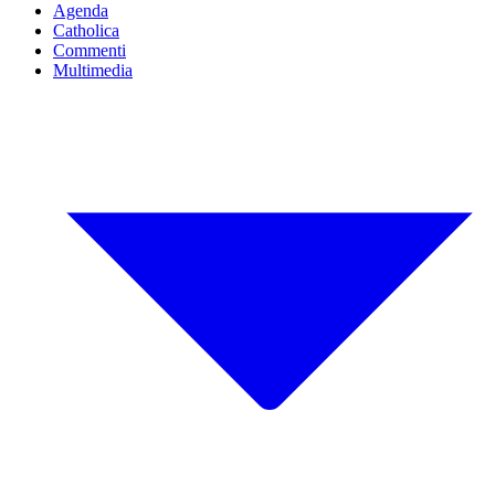
Agenda
Catholica
Commenti
Multimedia