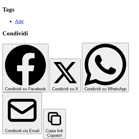
Tags
Arte
Condividi
Condividi su Facebook
Condividi su X
Condividi su WhatsApp
Condividi via Email
Copia link
Copiato!