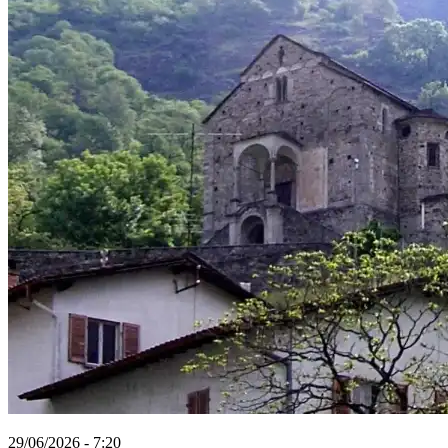
29/06/2026 - 7:20