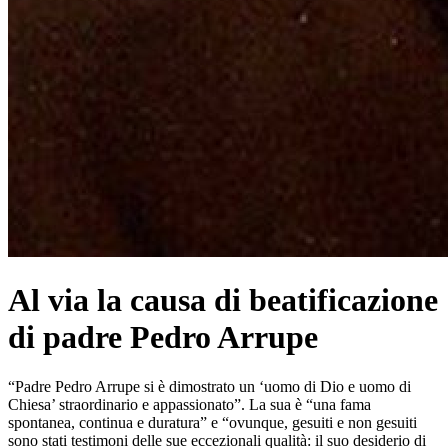
Al via la causa di beatificazione
di padre Pedro Arrupe
“Padre Pedro Arrupe si è dimostrato un ‘uomo di Dio e uomo di
Chiesa’ straordinario e appassionato”. La sua è “una fama
spontanea, continua e duratura” e “ovunque, gesuiti e non gesuiti
sono stati testimoni delle sue eccezionali qualità: il suo desiderio di