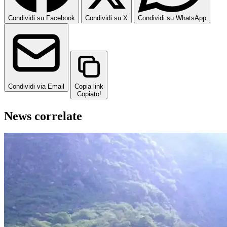
Condividi su Facebook
Condividi su X
Condividi su WhatsApp
Condividi via Email
Copia link
Copiato!
News correlate