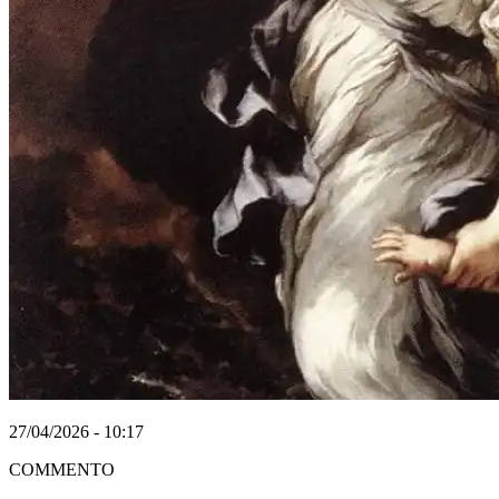
27/04/2026 - 10:17
COMMENTO