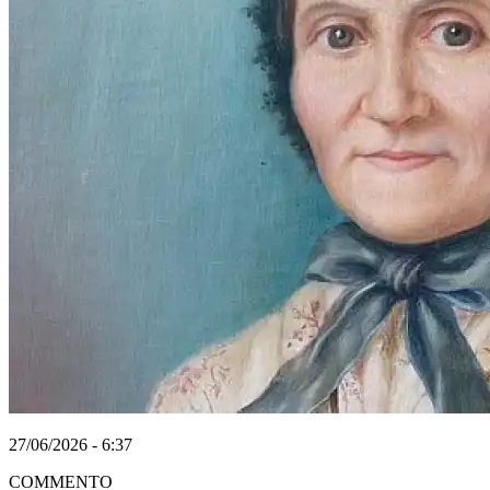
27/06/2026 - 6:37
COMMENTO