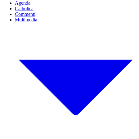
Agenda
Catholica
Commenti
Multimedia