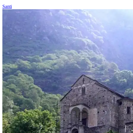
Santi