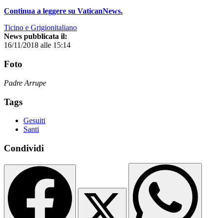
Continua a leggere su VaticanNews.
Ticino e Grigionitaliano
News pubblicata il:
16/11/2018 alle 15:14
Foto
Padre Arrupe
Tags
Gesuiti
Santi
Condividi