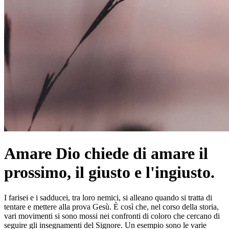
Amare Dio chiede di amare il
prossimo, il giusto e l'ingiusto.
I farisei e i sadducei, tra loro nemici, si alleano quando si tratta di
tentare e mettere alla prova Gesù. È così che, nel corso della storia,
vari movimenti si sono mossi nei confronti di coloro che cercano di
seguire gli insegnamenti del Signore. Un esempio sono le varie