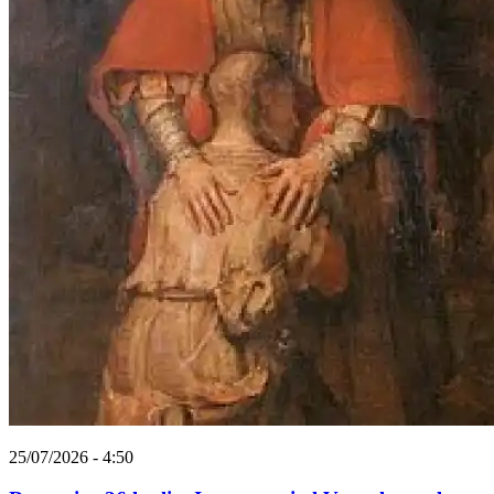
25/07/2026 - 4:50