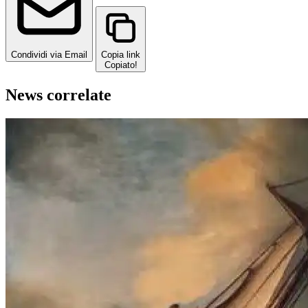
Condividi via Email
Copia link
Copiato!
News correlate