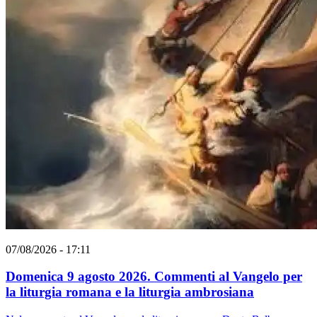
07/08/2026 - 17:11
Domenica 9 agosto 2026. Commenti al Vangelo per
la liturgia romana e la liturgia ambrosiana