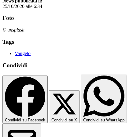
News pubblicata il:
25/10/2020 alle 6:34
Foto
© unsplash
Tags
Vangelo
Condividi
Condividi su Facebook
Condividi su X
Condividi su WhatsApp