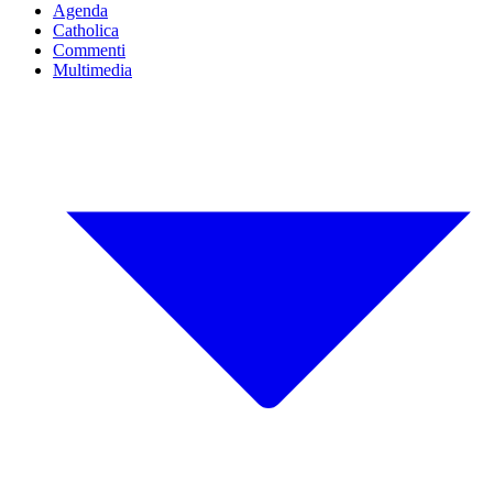
Agenda
Catholica
Commenti
Multimedia