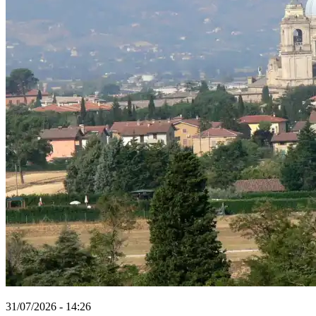
31/07/2026 - 14:26