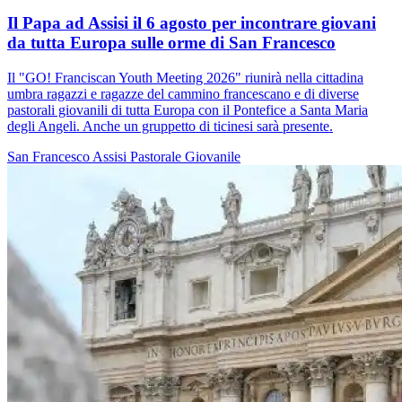
Il Papa ad Assisi il 6 agosto per incontrare giovani
da tutta Europa sulle orme di San Francesco
Il "GO! Franciscan Youth Meeting 2026" riunirà nella cittadina
umbra ragazzi e ragazze del cammino francescano e di diverse
pastorali giovanili di tutta Europa con il Pontefice a Santa Maria
degli Angeli. Anche un gruppetto di ticinesi sarà presente.
San Francesco
Assisi
Pastorale Giovanile