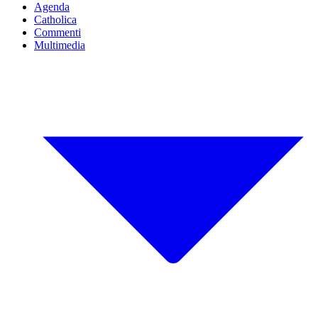
Agenda
Catholica
Commenti
Multimedia