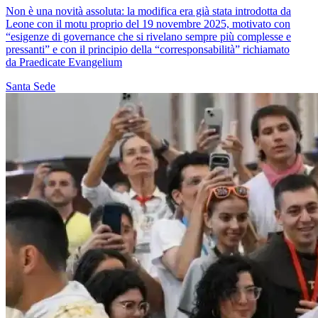
Non è una novità assoluta: la modifica era già stata introdotta da
Leone con il motu proprio del 19 novembre 2025, motivato con
“esigenze di governance che si rivelano sempre più complesse e
pressanti” e con il principio della “corresponsabilità” richiamato
da Praedicate Evangelium
Santa Sede