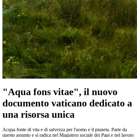
"Aqua fons vitae", il nuovo
documento vaticano dedicato a
una risorsa unica
Acqua fonte di vita e di salvezza per l'uomo e il pianeta. Parte da
questo assunto e si radica nel Magistero sociale dei Papi e nel lavoro