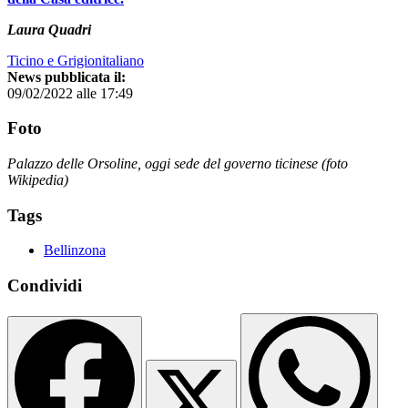
Laura Quadri
Ticino e Grigionitaliano
News pubblicata il:
09/02/2022 alle 17:49
Foto
Palazzo delle Orsoline, oggi sede del governo ticinese (foto
Wikipedia)
Tags
Bellinzona
Condividi