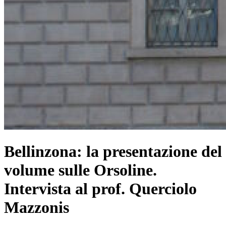
Bellinzona: la presentazione del
volume sulle Orsoline.
Intervista al prof. Querciolo
Mazzonis