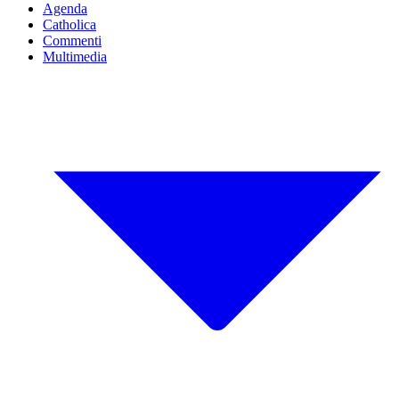
Agenda
Catholica
Commenti
Multimedia