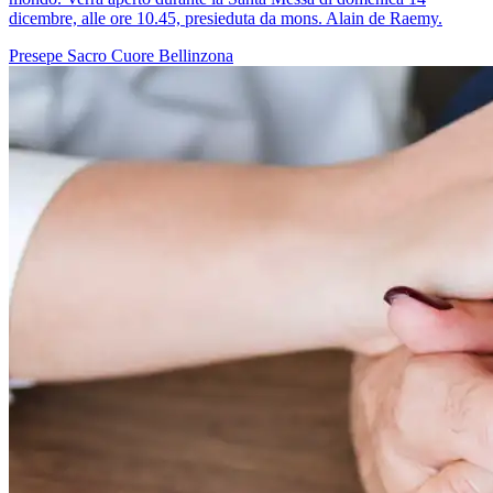
dicembre, alle ore 10.45, presieduta da mons. Alain de Raemy.
Presepe
Sacro Cuore
Bellinzona