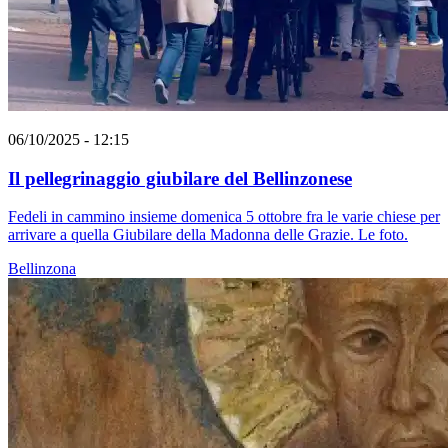
06/10/2025 - 12:15
Il pellegrinaggio giubilare del Bellinzonese
Fedeli in cammino insieme domenica 5 ottobre fra le varie chiese per
arrivare a quella Giubilare della Madonna delle Grazie. Le foto.
Bellinzona