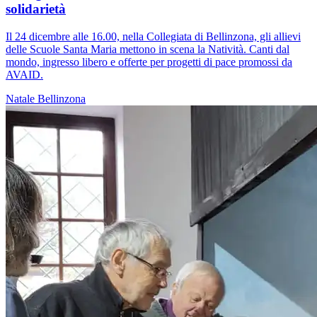
solidarietà
Il 24 dicembre alle 16.00, nella Collegiata di Bellinzona, gli allievi
delle Scuole Santa Maria mettono in scena la Natività. Canti dal
mondo, ingresso libero e offerte per progetti di pace promossi da
AVAID.
Natale
Bellinzona