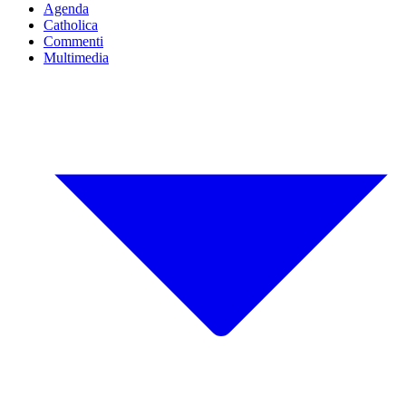
Agenda
Catholica
Commenti
Multimedia