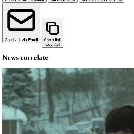
Condividi via Email
Copia link
Copiato!
News correlate