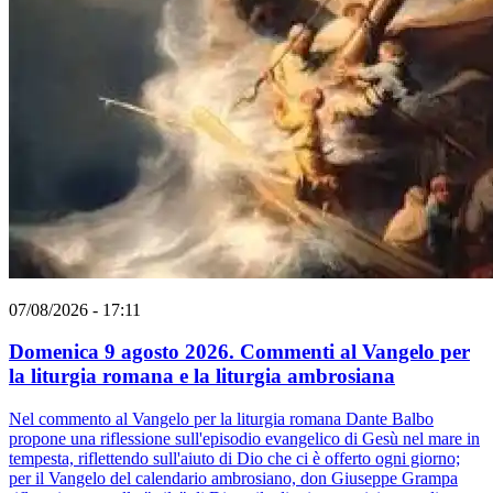
07/08/2026 - 17:11
Domenica 9 agosto 2026. Commenti al Vangelo per
la liturgia romana e la liturgia ambrosiana
Nel commento al Vangelo per la liturgia romana Dante Balbo
propone una riflessione sull'episodio evangelico di Gesù nel mare in
tempesta, riflettendo sull'aiuto di Dio che ci è offerto ogni giorno;
per il Vangelo del calendario ambrosiano, don Giuseppe Grampa