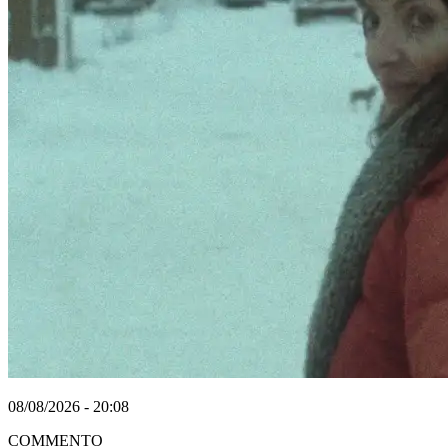
08/08/2026 - 20:08
COMMENTO