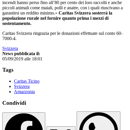
incendi hanno perso fino all’80 per cento dei loro raccolti e anche
piccoli animali come maiali, polli e anatre, con i quali riuscivano a
garantirsi un reddito minimo.»
Caritas Svizzera sosterrà la
popolazione rurale nel fornire quanto prima i mezzi di
sostentamento.
Caritas Svizzera ringrazia per le donazioni effettuate sul conto 60-
7000-4.
Svizzera
News pubblicata il:
05/09/2019 alle 18:01
Tags
Caritas Ticino
Svizzera
Amazzonia
Condividi