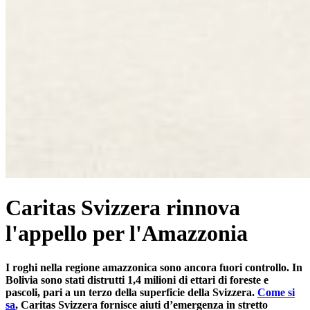
Caritas Svizzera rinnova
l'appello per l'Amazzonia
I roghi nella regione amazzonica sono ancora fuori controllo. In
Bolivia sono stati distrutti 1,4 milioni di ettari di foreste e
pascoli, pari a un terzo della superficie della Svizzera.
Come si
sa
, Caritas Svizzera fornisce aiuti d’emergenza in stretto