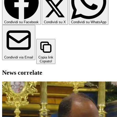
Condividi su Facebook
Condividi su X
Condividi su WhatsApp
Condividi via Email
Copia link
Copiato!
News correlate