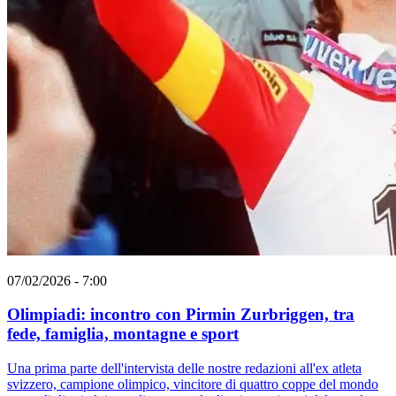
07/02/2026 - 7:00
Olimpiadi: incontro con Pirmin Zurbriggen, tra
fede, famiglia, montagne e sport
Una prima parte dell'intervista delle nostre redazioni all'ex atleta
svizzero, campione olimpico, vincitore di quattro coppe del mondo