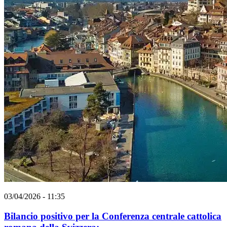
03/04/2026 - 11:35
Bilancio positivo per la Conferenza centrale cattolica