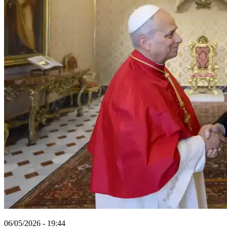
06/05/2026 - 19:44