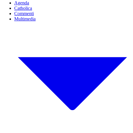
Agenda
Catholica
Commenti
Multimedia