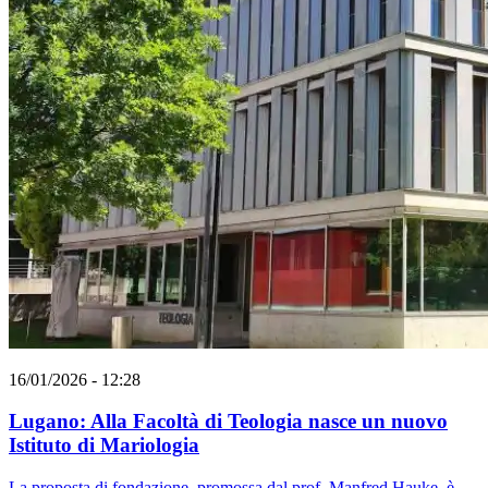
16/01/2026 - 12:28
Lugano: Alla Facoltà di Teologia nasce un nuovo
Istituto di Mariologia
La proposta di fondazione, promossa dal prof. Manfred Hauke, è