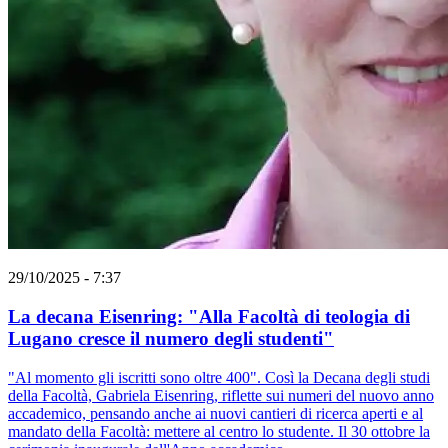
29/10/2025 - 7:37
La decana Eisenring: "Alla Facoltà di teologia di
Lugano cresce il numero degli studenti"
"Al momento gli iscritti sono oltre 400". Così la Decana degli studi
della Facoltà, Gabriela Eisenring, riflette sui numeri del nuovo anno
accademico, pensando anche ai nuovi cantieri di ricerca aperti e al
mandato della Facoltà: mettere al centro lo studente. Il 30 ottobre la