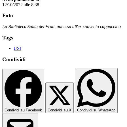
12/10/2022 alle 8:38
Foto
La Biblioteca Salita dei Frati, annessa all'ex convento cappuccino
Tags
USI
Condividi
Condividi su Facebook
Condividi su X
Condividi su WhatsApp