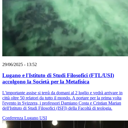
29/06/2025 - 13:52
Lugano e l'Istituto di Studi Filosofici (FTL/USI)
accolgono la Società per la Metafisica
L'importante assise si terrà da domani al 2 luglio e vedrà arrivare in
città oltre 50 relatori da tutto il mondo. A portare per la prima volta
l'evento in Svizzera, i professori Damiano Costa e Cristian Marian
dell'Istituto di Studi Filosofici (ISFI) della Facoltà di teologia.
Conferenza
Lugano
USI