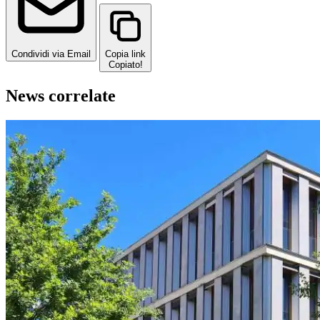
Condividi via Email
Copia link
Copiato!
News correlate