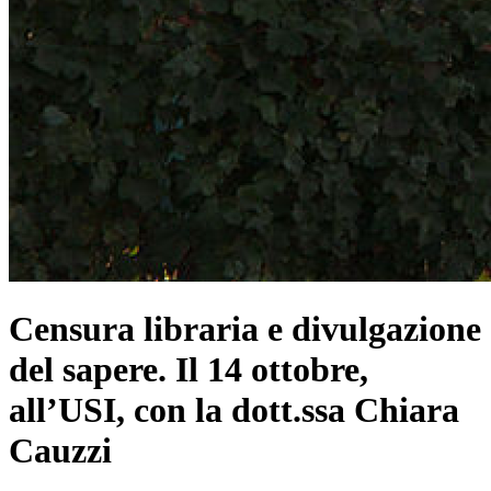
Censura libraria e divulgazione
del sapere. Il 14 ottobre,
all’USI, con la dott.ssa Chiara
Cauzzi