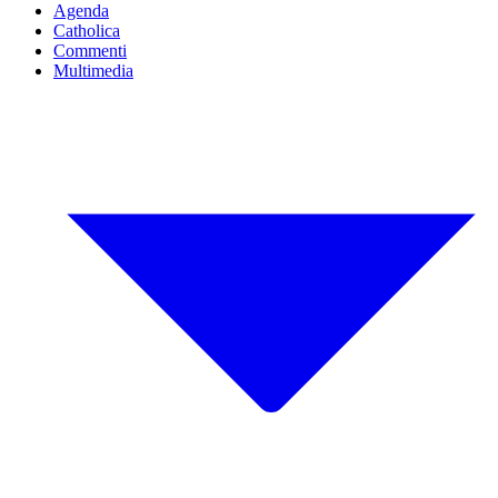
Agenda
Catholica
Commenti
Multimedia