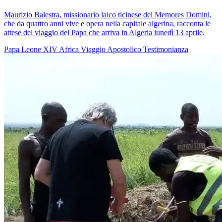
Maurizio Balestra, missionario laico ticinese dei Memores Domini,
che da quattro anni vive e opera nella capitale algerina, racconta le
attese del viaggio del Papa che arriva in Algeria lunedì 13 aprile.
Papa Leone XIV
Africa
Viaggio Apostolico
Testimonianza