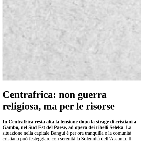
Centrafrica: non guerra
religiosa, ma per le risorse
In Centrafrica resta alta la tensione dopo la strage di cristiani a
Gambo, nel Sud Est del Paese, ad opera dei ribelli Seleka
. La
situazione nella capitale Bangui è per ora tranquilla e la comunità
cristiana può festeggiare con serenità la Solennità dell’Assunta. Il