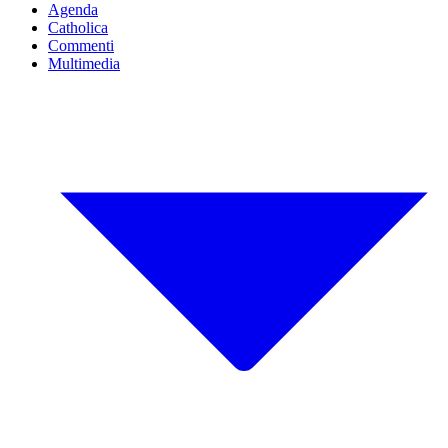
Agenda
Catholica
Commenti
Multimedia