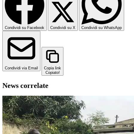
Condividi su Facebook
Condividi su X
Condividi su WhatsApp
Condividi via Email
Copia link
Copiato!
News correlate