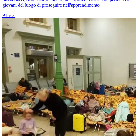
giovani del luogo di proseguire nell'apprendimento.
Africa