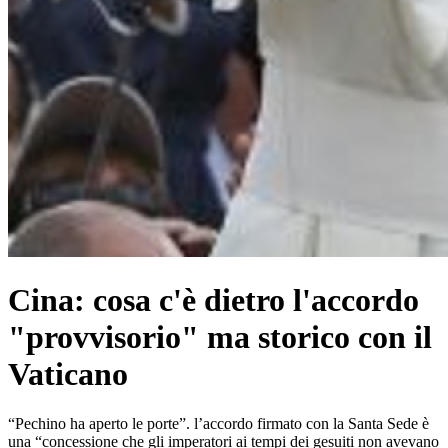
Cina: cosa c'è dietro l'accordo
"provvisorio" ma storico con il
Vaticano
“Pechino ha aperto le porte”. l’accordo firmato con la Santa Sede è
una “concessione che gli imperatori ai tempi dei gesuiti non avevano