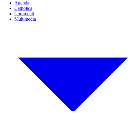
Agenda
Catholica
Commenti
Multimedia