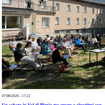
07/08/2026 - 17:22
Un sabato in Val di Blenio tra creato e algoritmi con