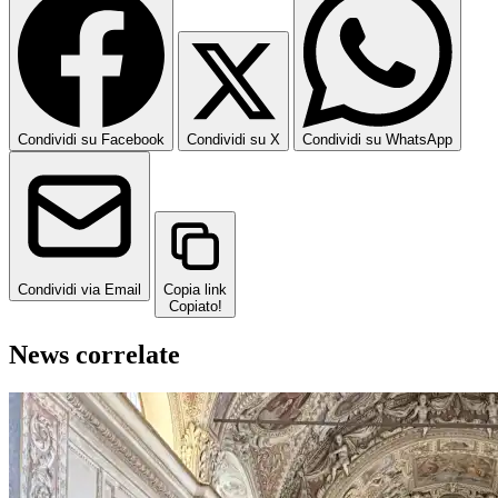
Condividi su Facebook
Condividi su X
Condividi su WhatsApp
Condividi via Email
Copia link
Copiato!
News correlate