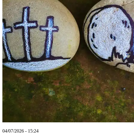
04/07/2026 - 15:24