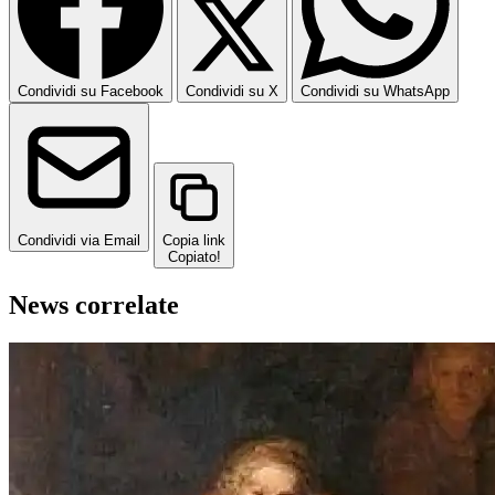
Condividi su Facebook
Condividi su X
Condividi su WhatsApp
Condividi via Email
Copia link
Copiato!
News correlate