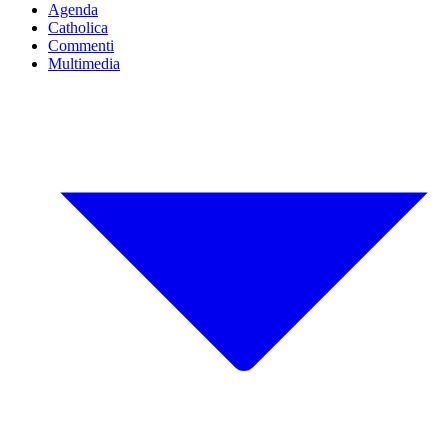
Agenda
Catholica
Commenti
Multimedia