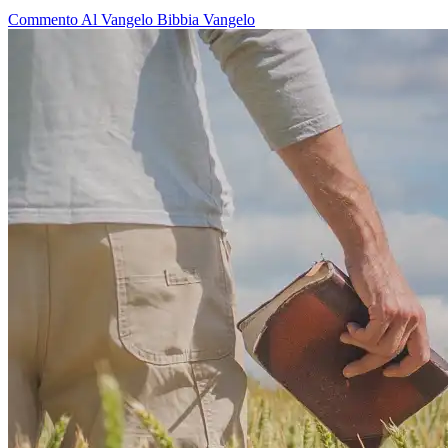
Commento Al Vangelo
Bibbia
Vangelo