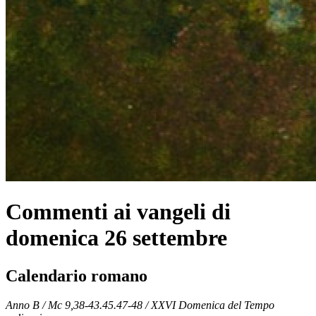
Commenti ai vangeli di
domenica 26 settembre
Calendario romano
Anno B / Mc 9,38-43.45.47-48 /
XXVI Domenica del Tempo