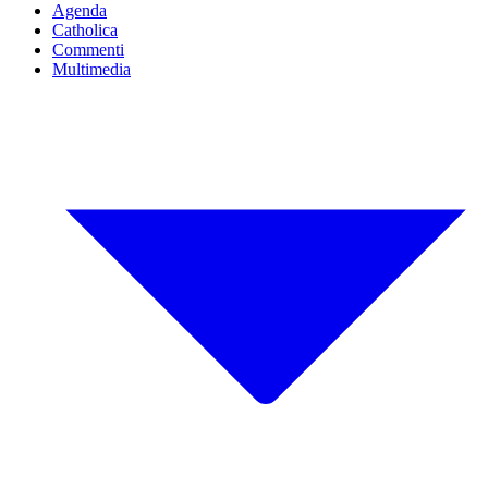
Agenda
Catholica
Commenti
Multimedia