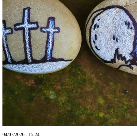
04/07/2026 - 15:24