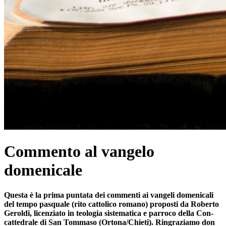
Commento al vangelo
domenicale
Questa è la prima puntata dei commenti ai vangeli domenicali
del tempo pasquale (rito cattolico romano) proposti da Roberto
Geroldi, licenziato in teologia sistematica e parroco della Con-
cattedrale di San Tommaso (Ortona/Chieti). Ringraziamo don