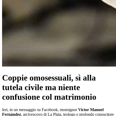
Coppie omosessuali, sì alla
tutela civile ma niente
confusione col matrimonio
Ieri, in un messaggio su Facebook, monsignor
Victor Manuel
Fernández
, arcivescovo di La Plata, teologo e profondo conoscitore