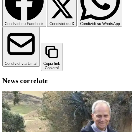
Condividi su Facebook
Condividi su X
Condividi su WhatsApp
Condividi via Email
Copia link
Copiato!
News correlate