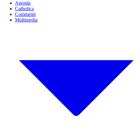
Agenda
Catholica
Commenti
Multimedia