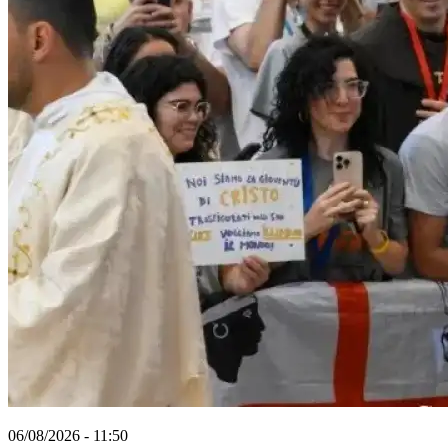
06/08/2026 - 11:50