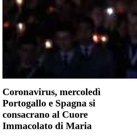
Coronavirus, mercoledì
Portogallo e Spagna si
consacrano al Cuore
Immacolato di Maria