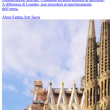
A differenza di Lourdes, non procederà al mascheramento
dell’opera.
Abusi
Fatima
Arte Sacra