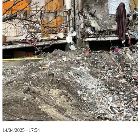
14/04/2025 - 17:54