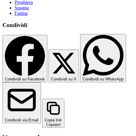
Preghiera
Spagna
Fatima
Condividi
Condividi su Facebook
Condividi su X
Condividi su WhatsApp
Condividi via Email
Copia link
Copiato!