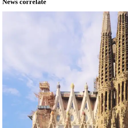
News correlate