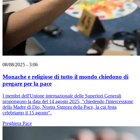
08/08/2025 - 3:06
Monache e religiose di tutto il mondo chiedono di
pregare per la pace
I membri dell'Unione internazionale delle Superiori Generali
propongono la data del 14 agosto 2025, "chiedendo l'intercessione
della Madre di Dio, Nostra Signora della Pace, la cui festa
celebriamo il 15 agosto".
Preghiera
Pace