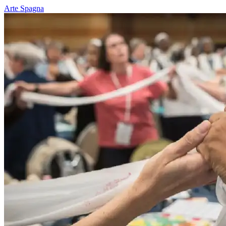
Arte
Spagna