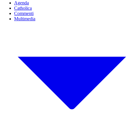
Agenda
Catholica
Commenti
Multimedia