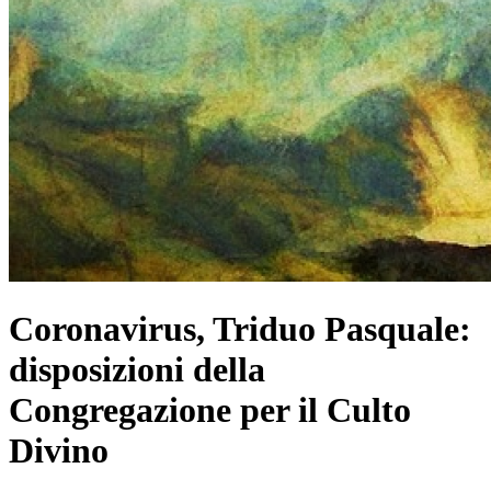
Coronavirus, Triduo Pasquale:
disposizioni della
Congregazione per il Culto
Divino