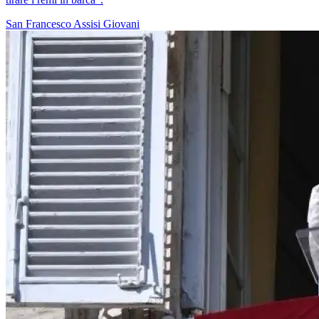
San Francesco
Assisi
Giovani