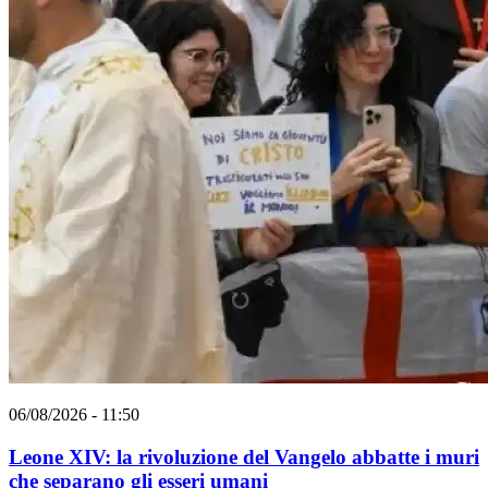
06/08/2026 - 11:50
Leone XIV: la rivoluzione del Vangelo abbatte i muri
che separano gli esseri umani