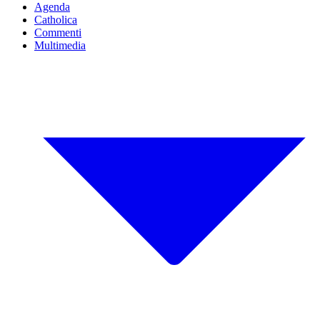
Agenda
Catholica
Commenti
Multimedia