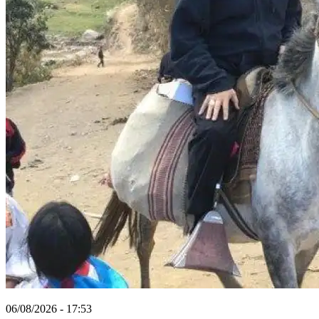
06/08/2026 - 17:53