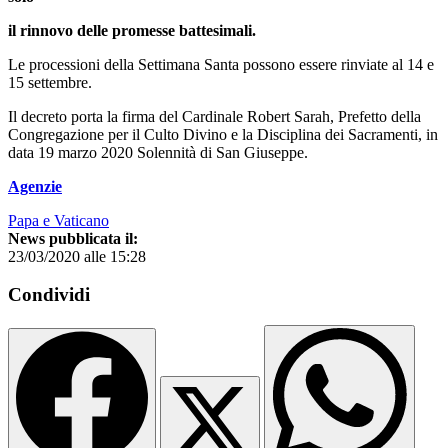
il rinnovo delle promesse battesimali.
Le processioni della Settimana Santa possono essere rinviate al 14 e
15 settembre.
Il decreto porta la firma del Cardinale Robert Sarah, Prefetto della
Congregazione per il Culto Divino e la Disciplina dei Sacramenti, in
data 19 marzo 2020 Solennità di San Giuseppe.
Agenzie
Papa e Vaticano
News pubblicata il:
23/03/2020 alle 15:28
Condividi