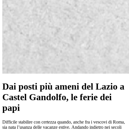
Dai posti più ameni del Lazio a
Castel Gandolfo, le ferie dei
papi
Difficile stabilire con certezza quando, anche fra i vescovi di Roma,
sia nata l’usanza delle vacanze estive. Andando indietro nei secoli