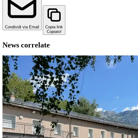
Condividi via Email
Copia link
Copiato!
News correlate