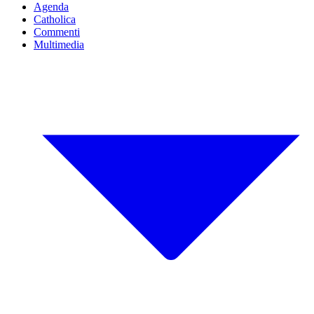
Agenda
Catholica
Commenti
Multimedia