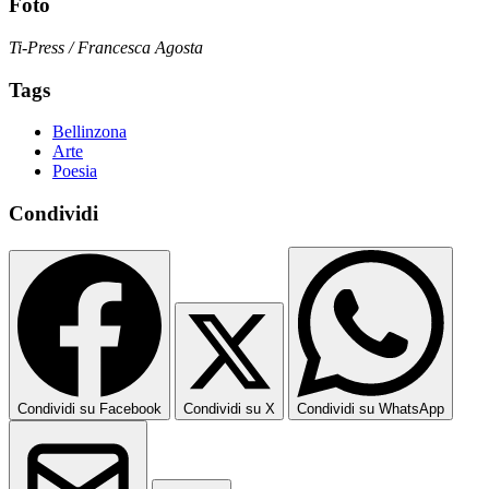
Foto
Ti-Press / Francesca Agosta
Tags
Bellinzona
Arte
Poesia
Condividi
Condividi su Facebook
Condividi su X
Condividi su WhatsApp